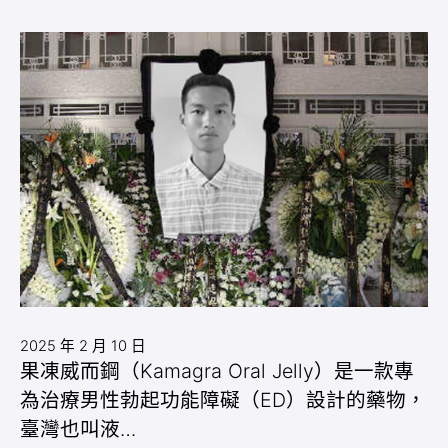
2025 年 2 月 10 日
果凍威而鋼（Kamagra Oral Jelly）是一款專
為治療男性勃起功能障礙（ED）設計的藥物，
臺灣也叫液…