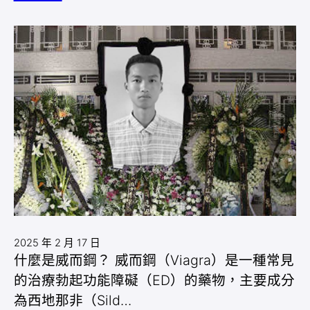
2025 年 2 月 17 日
什麼是威而鋼？ 威而鋼（Viagra）是一種常見
的治療勃起功能障礙（ED）的藥物，主要成分
為西地那非（Sild…