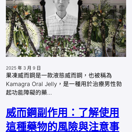
2025 年 3 月 9 日
果凍威而鋼是一款液態威而鋼，也被稱為
Kamagra Oral Jelly，是一種用於治療男性勃
起功能障礙的藥…
威而鋼副作用：了解使用
這種藥物的風險與注意事