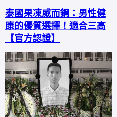
泰國果凍威而鋼：男性健
康的優質選擇！適合三高
【官方認證】