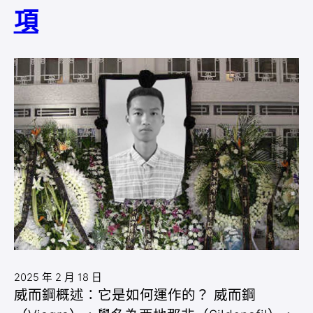
項
2025 年 2 月 18 日
威而鋼概述：它是如何運作的？ 威而鋼