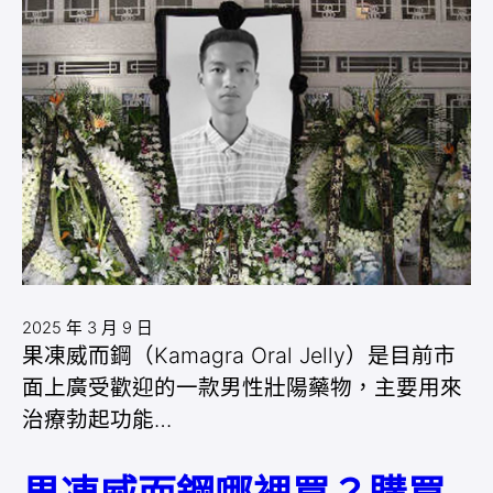
2025 年 3 月 9 日
果凍威而鋼（Kamagra Oral Jelly）是目前市
面上廣受歡迎的一款男性壯陽藥物，主要用來
治療勃起功能…