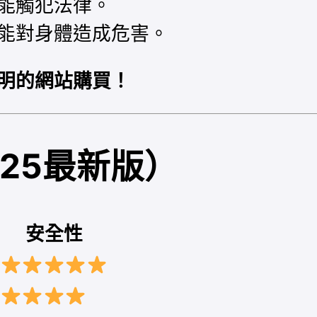
能觸犯法律。
能對身體造成危害。
明的網站購買！
25最新版）
安全性