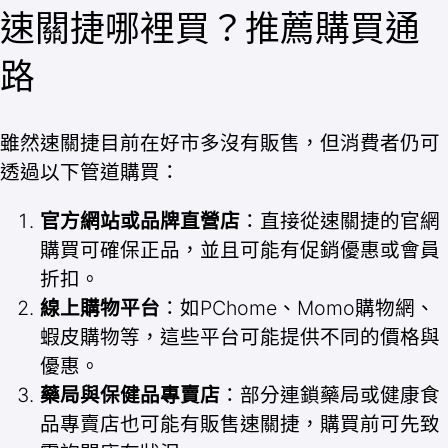
速關捷哪裡買？推薦購買通
路
雖然速關捷目前在好市多沒有販售，但消費者仍可
透過以下管道購買：
官方網站或品牌直營店
：直接從速關捷的官網
購買可確保正品，並且可能有促銷優惠或會員
折扣。
線上購物平台
：如PChome、Momo購物網、
蝦皮購物等，這些平台可能提供不同的價格與
優惠。
藥局與保健品專賣店
：部分連鎖藥局或健康食
品專賣店也可能有販售速關捷，購買前可先致