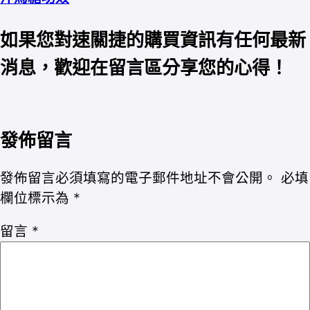
如果您對速關捷的購買資訊有任何最新
消息，歡迎在留言區分享您的心得！
發佈留言
發佈留言必須填寫的電子郵件地址不會公開。
必填
欄位標示為
*
留言
*