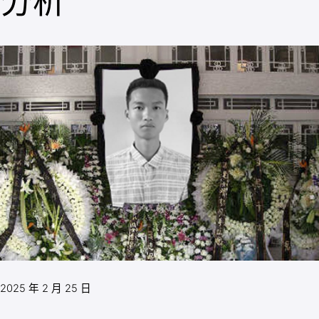
分析
2025 年 2 月 25 日