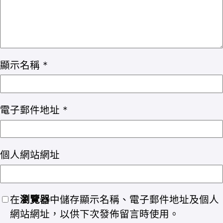
顯示名稱
*
電子郵件地址
*
個人網站網址
在
瀏覽器
中儲存顯示名稱、電子郵件地址及個人
網站網址，以供下次發佈留言時使用。