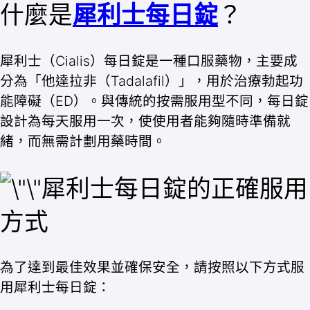
什麼是
犀利士每日錠
？
犀利士（Cialis）每日錠是一種口服藥物，主要成
分為「他達拉非（Tadalafil）」，用於治療勃起功
能障礙（ED）。與傳統的按需服用型不同，每日錠
設計為每天服用一次，使使用者能夠隨時準備就
緒，而無需計劃用藥時間。
犀利士每日錠的正確服用
方式
為了達到最佳效果並確保安全，請按照以下方式服
用犀利士每日錠：