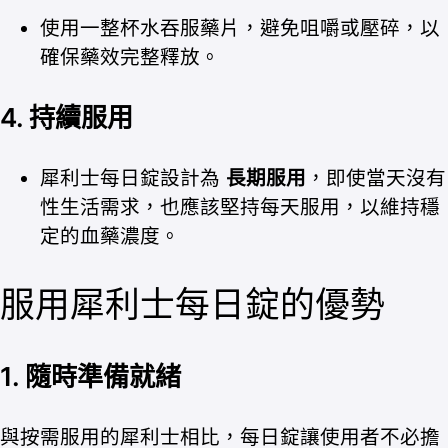
使用一整杯水吞服藥片，避免咀嚼或壓碎，以
確保藥效完整釋放。
4.
持續服用
犀利士每日錠設計為
長期服用
，即使當天沒有
性生活需求，也應該堅持每天服用，以維持穩
定的血藥濃度。
服用犀利士每日錠的優勢
1.
隨時準備就緒
與按需服用的犀利士相比，每日錠讓使用者不必擔