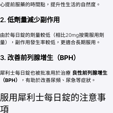
心提前服藥的時間點，提升性生活的自然度。
2.
低劑量減少副作用
由於每日錠的劑量較低（相比20mg按需服用劑
量），副作用發生率較低，更適合長期服用。
3.
改善前列腺增生（BPH）
犀利士每日錠也被批准用於治療
良性前列腺增生
（BPH）
，有助於改善尿頻、尿急等症狀。
服用犀利士每日錠的注意事
項