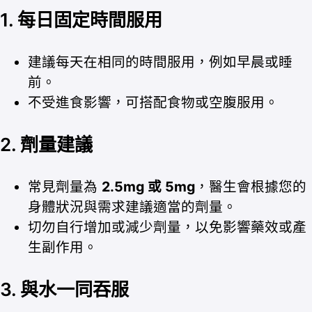
1.
每日固定時間服用
建議每天在相同的時間服用，例如早晨或睡
前。
不受進食影響，可搭配食物或空腹服用。
2.
劑量建議
常見劑量為
2.5mg 或 5mg
，醫生會根據您的
身體狀況與需求建議適當的劑量。
切勿自行增加或減少劑量，以免影響藥效或產
生副作用。
3.
與水一同吞服