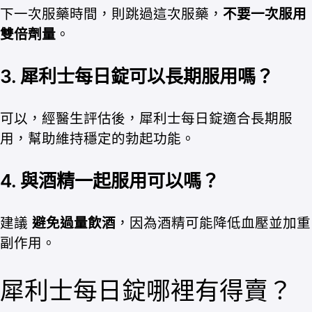
下一次服藥時間，則跳過這次服藥，
不要一次服用
雙倍劑量
。
3.
犀利士每日錠可以長期服用嗎？
可以，經醫生評估後，犀利士每日錠適合長期服
用，幫助維持穩定的勃起功能。
4.
與酒精一起服用可以嗎？
建議
避免過量飲酒
，因為酒精可能降低血壓並加重
副作用。
犀利士每日錠哪裡有得賣？