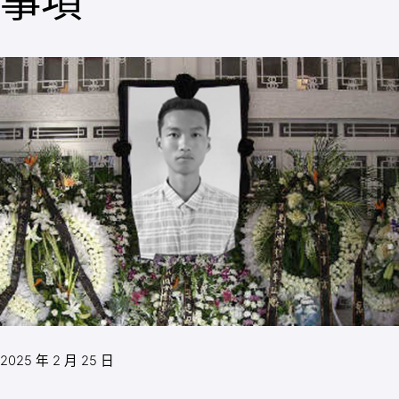
事項
2025 年 2 月 25 日