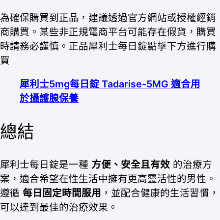
為確保購買到正品，建議透過官方網站或授權經銷
商購買。某些非正規電商平台可能存在假貨，購買
時請務必謹慎。正品犀利士每日錠點擊下方進行購
買
犀利士5mg每日錠 Tadarise-5MG 適合用
於攝護腺保養
總結
犀利士每日錠是一種
方便、安全且有效
的治療方
案，適合希望在性生活中擁有更高靈活性的男性。
遵循
每日固定時間服用
，並配合健康的生活習慣，
可以達到最佳的治療效果。