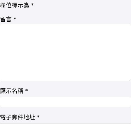
欄位標示為
*
留言
*
顯示名稱
*
電子郵件地址
*