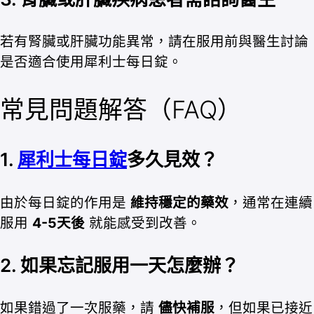
若有腎臟或肝臟功能異常，請在服用前與醫生討論
是否適合使用犀利士每日錠。
常見問題解答（FAQ）
1.
犀利士每日錠
多久見效？
由於每日錠的作用是
維持穩定的藥效
，通常在連續
服用
4-5天後
就能感受到改善。
2.
如果忘記服用一天怎麼辦？
如果錯過了一次服藥，請
儘快補服
，但如果已接近