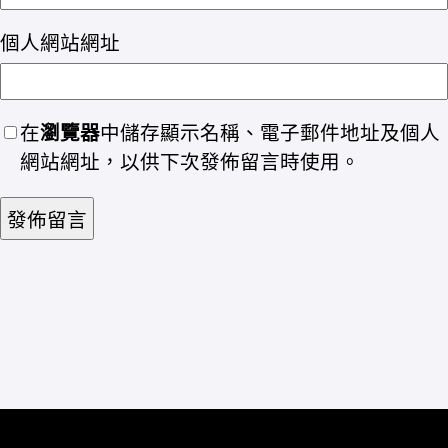
個人網站網址
在
瀏覽器
中儲存顯示名稱、電子郵件地址及個人
網站網址，以供下次發佈留言時使用。