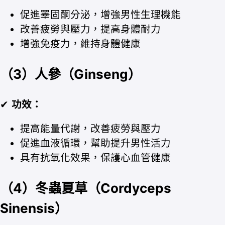
促進睪固酮分泌，增強男性生理機能
改善疲勞與壓力，提高身體耐力
增強免疫力，維持身體健康
（3）人參（Ginseng）
✔
功效：
提高能量代謝，改善疲勞與壓力
促進血液循環，幫助提升男性活力
具有抗氧化效果，保護心血管健康
（4）冬蟲夏草（Cordyceps
Sinensis）