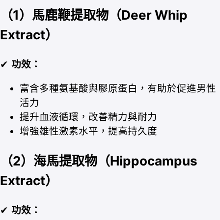
（1）馬鹿鞭提取物（Deer Whip
Extract）
✔
功效：
富含多種氨基酸與膠原蛋白，有助於促進男性
活力
提升血液循環，改善精力與耐力
增強雄性激素水平，提高持久度
（2）海馬提取物（Hippocampus
Extract）
✔
功效：