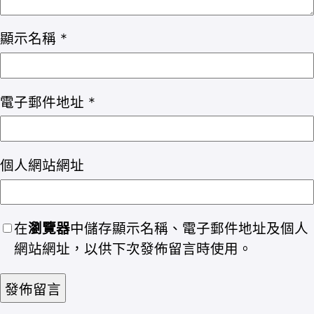
顯示名稱
*
電子郵件地址
*
個人網站網址
在
瀏覽器
中儲存顯示名稱、電子郵件地址及個人
網站網址，以供下次發佈留言時使用。