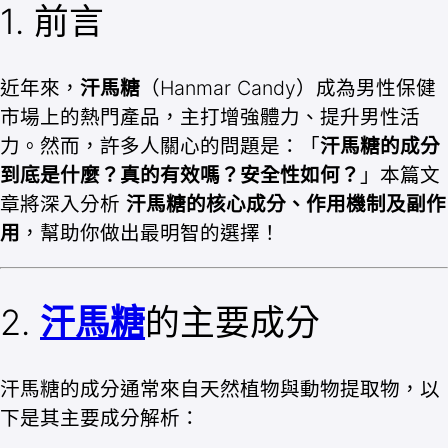
1. 前言
近年來，
汗馬糖
（Hanmar Candy）成為男性保健
市場上的熱門產品，主打增強體力、提升男性活
力。然而，許多人關心的問題是：「
汗馬糖的成分
到底是什麼？真的有效嗎？安全性如何？
」本篇文
章將深入分析
汗馬糖的核心成分、作用機制及副作
用
，幫助你做出最明智的選擇！
2.
汗馬糖
的主要成分
汗馬糖的成分通常來自天然植物與動物提取物，以
下是其主要成分解析：