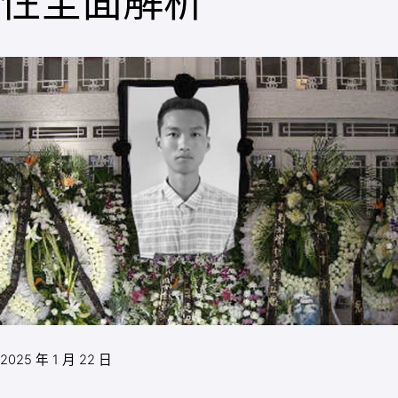
性全面解析
2025 年 1 月 22 日