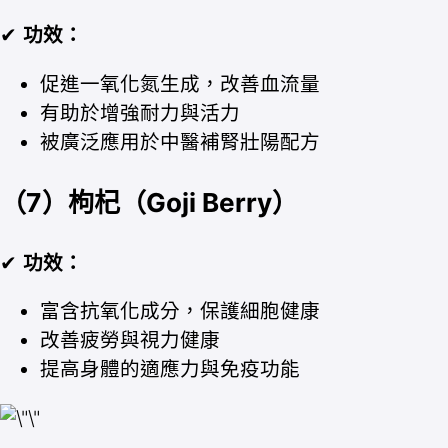
✔
功效：
促進一氧化氮生成，改善血流量
有助於增強耐力與活力
被廣泛應用於中醫補腎壯陽配方
（7）枸杞（Goji Berry）
✔
功效：
富含抗氧化成分，保護細胞健康
改善疲勞與視力健康
提高身體的適應力與免疫功能