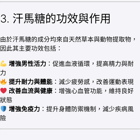
3. 汗馬糖的功效與作用
由於汗馬糖的成分均來自天然草本與動物提取物，
因此其主要功效包括：
增強男性活力
：促進血液循環，提高精力與耐
力
提升耐力與體能
：減少疲勞感，改善運動表現
改善血流與健康
：增強心血管功能，維持良好
狀態
增強免疫力
：提升身體防禦機制，減少疾病風
險