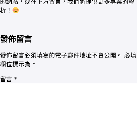
的網站，或在下方留言，我們將提供更多專業的解
析！
發佈留言
發佈留言必須填寫的電子郵件地址不會公開。
必填
欄位標示為
*
留言
*