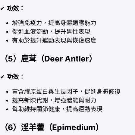
✔
功效：
增強免疫力，提高身體適應能力
促進血液流動，提升男性表現
有助於提升運動表現與恢復速度
（5）鹿茸（Deer Antler）
✔
功效：
富含膠原蛋白與生長因子，促進身體修復
提高新陳代謝，增強體能與耐力
幫助維持關節健康，提高運動表現
（6）淫羊藿（Epimedium）