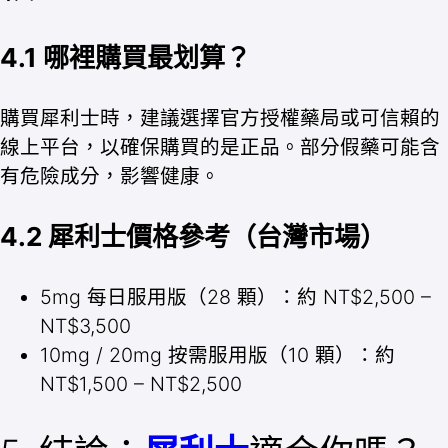
4.1 哪裡購買最划算？
購買犀利士時，建議選擇官方授權藥局或可信賴的
線上平台，以確保購買的是正品。部分假藥可能含
有危險成分，影響健康。
4.2 犀利士價格參考（台灣市場）
5mg 每日服用版（28 顆）：約 NT$2,500 –
NT$3,500
10mg / 20mg 按需服用版（10 顆）：約
NT$1,500 – NT$2,500