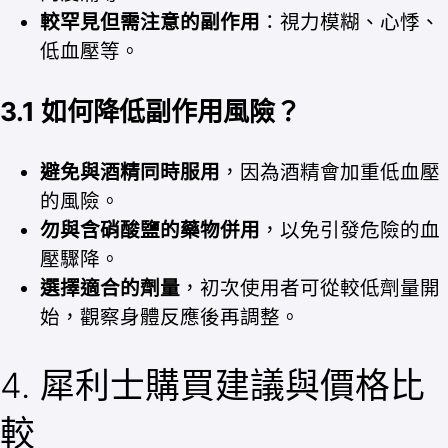
較罕見但需注意的副作用
：視力模糊、心悸、
低血壓等。
3.1 如何降低副作用風險？
避免與酒精同時服用
，因為酒精會加重低血壓
的風險。
勿與含硝酸鹽的藥物併用
，以免引發危險的血
壓驟降。
選擇適合的劑量
，初次使用者可從較低劑量開
始，觀察身體反應後再調整。
4. 犀利士購買建議與價格比
較