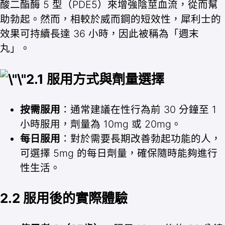
酸二酯酶 5 型（PDE5）來增強陰莖血流，從而幫
助勃起。然而，相較於威而鋼的短效性，犀利士的
效果可持續長達 36 小時，因此被稱為「週末
丸」。
2.1 服用方式與劑量選擇
按需服用
：通常建議在性行為前 30 分鐘至 1
小時服用，劑量為 10mg 或 20mg。
每日服用
：對於需要長期改善勃起功能的人，
可選擇 5mg 的每日劑量，確保隨時能夠進行
性生活。
2.2 服用後的實際體驗