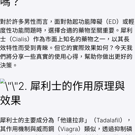
嗎？
對於許多男性而言，面對勃起功能障礙（ED）或輕
度性功能問題時，選擇合適的藥物至關重要。犀利
士（Cialis）作為市面上知名的藥物之一，以其長
效特性而受到青睞。但它的實際效果如何？今天我
們將分享一些真實的使用心得，幫助你做出更好的
決策。
2. 犀利士的作用原理與
效果
犀利士的主要成分為「他達拉非」（Tadalafil），
其作用機制與威而鋼（Viagra）類似，透過抑制磷