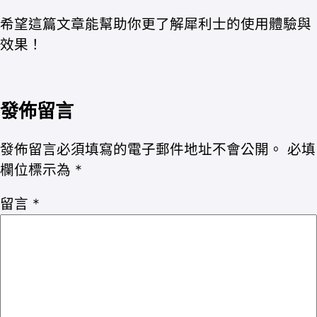
希望這篇文章能幫助你更了解犀利士的使用體驗與
效果！
發佈留言
發佈留言必須填寫的電子郵件地址不會公開。
必填
欄位標示為
*
留言
*