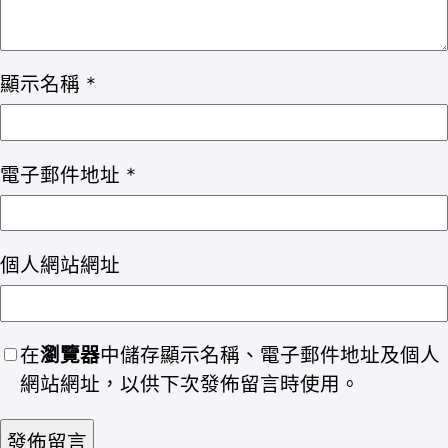
顯示名稱
*
電子郵件地址
*
個人網站網址
在
瀏覽器
中儲存顯示名稱、電子郵件地址及個人
網站網址，以供下次發佈留言時使用。