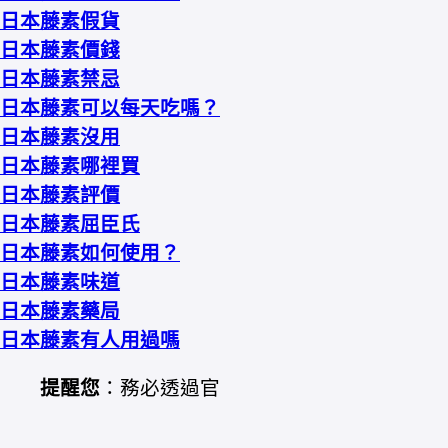
日本藤素假貨
日本藤素價錢
日本藤素禁忌
日本藤素可以每天吃嗎？
日本藤素沒用
日本藤素哪裡買
日本藤素評價
日本藤素屈臣氏
日本藤素如何使用？
日本藤素味道
日本藤素藥局
日本藤素有人用過嗎
提醒您
：務必透過官