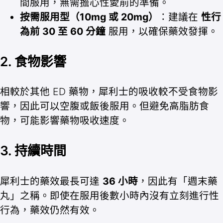
間服用，無需擔心性愛前的準備。
按需服用型（10mg 或 20mg）
：建議在
性行
為前 30 至 60 分鐘
服用，以確保藥效發揮。
2. 食物影響
相較於其他 ED 藥物，犀利士的吸收較不受食物影
響，因此可以空腹或飯後服用。但避免高脂肪食
物，可能影響藥物吸收速度。
3. 持續時間
犀利士的藥效最長可達
36 小時
，因此有「週末藥
丸」之稱。即使在服用後數小時內沒有立刻進行性
行為，藥效仍然有效。