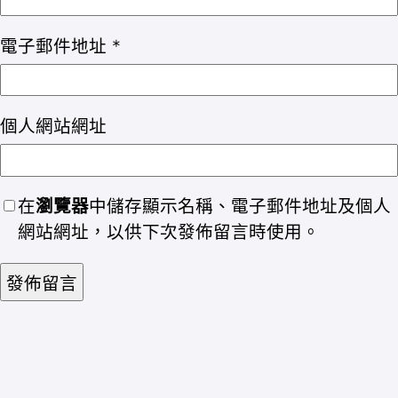
電子郵件地址
*
個人網站網址
在
瀏覽器
中儲存顯示名稱、電子郵件地址及個人
網站網址，以供下次發佈留言時使用。