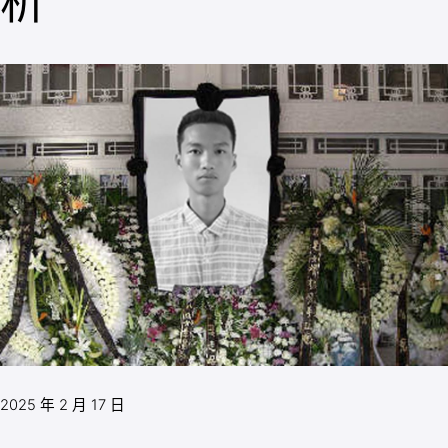
析
2025 年 2 月 17 日