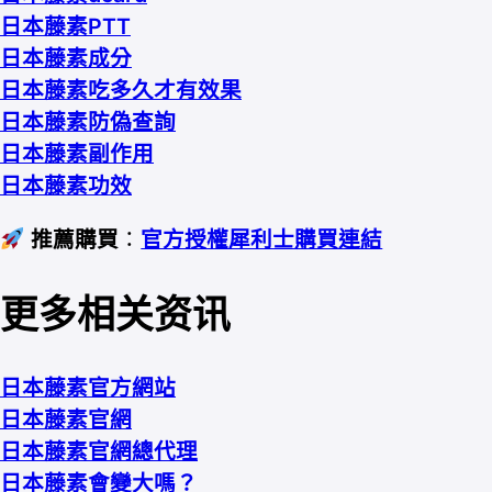
日本藤素PTT
日本藤素成分
日本藤素吃多久才有效果
日本藤素防偽查詢
日本藤素副作用
日本藤素功效
推薦購買
：
官方授權犀利士購買連結
更多相关资讯
日本藤素官方網站
日本藤素官網
日本藤素官網總代理
日本藤素會變大嗎？