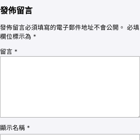
發佈留言
發佈留言必須填寫的電子郵件地址不會公開。
必填
欄位標示為
*
留言
*
顯示名稱
*