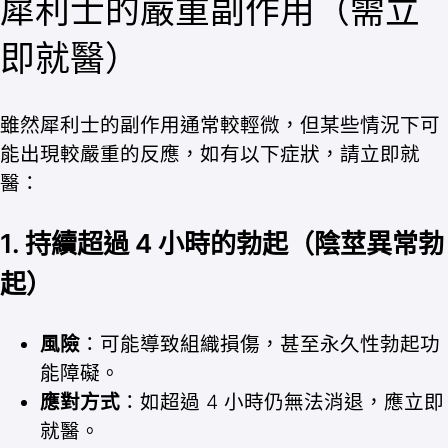
犀利士的嚴重副作用（需立
即就醫）
雖然犀利士的副作用通常較輕微，但某些情況下可
能出現較嚴重的反應，如有以下症狀，請立即就
醫：
1. 持續超過 4 小時的勃起（陰莖異常勃
起）
風險
：可能導致組織損傷，甚至永久性勃起功
能障礙。
應對方式
：如超過 4 小時仍無法消退，應立即
就醫。