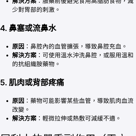
解決方案
：服藥前後避免食用高脂肪食物，減
少對胃部的刺激。
4. 鼻塞或流鼻水
原因
：鼻腔內的血管擴張，導致鼻腔充血。
解決方案
：可使用溫水沖洗鼻腔，或服用溫和
的抗組織胺藥物。
5. 肌肉或背部疼痛
原因
：藥物可能影響某些血管，導致肌肉血流
改變。
解決方案
：輕微拉伸或熱敷可減緩不適。