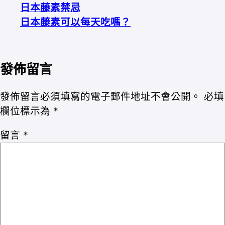
日本藤素禁忌
日本藤素可以每天吃嗎？
發佈留言
發佈留言必須填寫的電子郵件地址不會公開。
必填
欄位標示為
*
留言
*