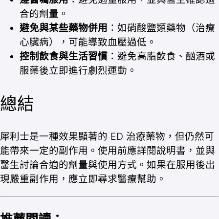
合的劑量。
避免與某些藥物併用
：如硝酸鹽類藥物（治療
心臟病），可能導致血壓過低。
控制飲食與生活習慣
：避免高脂飲食、酗酒或
服藥後立即進行劇烈運動。
總結
犀利士是一種效果顯著的 ED 治療藥物，但仍然可
能帶來一定的副作用。使用前應詳閱說明書，並與
醫生討論合適的劑量與使用方式。如果在服用後出
現嚴重副作用，應立即尋求醫療幫助。