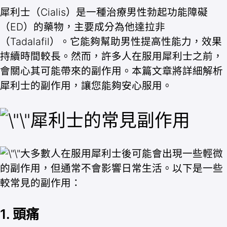
犀利士（Cialis）是一種治療男性勃起功能障礙
（ED）的藥物，主要成分為他達拉非
（Tadalafil）。它能夠幫助男性提高性能力，效果
持續時間較長。然而，許多人在服用犀利士之前，
會關心其可能帶來的副作用。本篇文章將詳細解析
犀利士的副作用，讓您能夠安心服用。
犀利士的常見副作用
大多數人在服用犀利士後可能會出現一些輕微
的副作用，但通常不會影響日常生活。以下是一些
較常見的副作用：
1. 頭痛