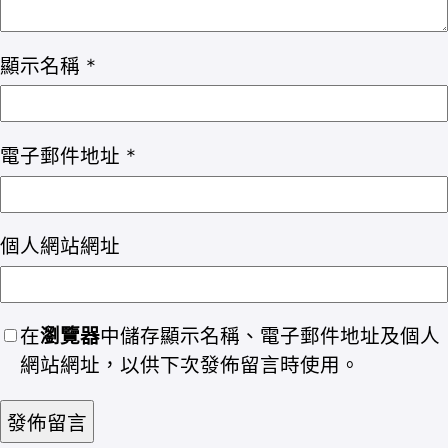
顯示名稱
*
電子郵件地址
*
個人網站網址
在
瀏覽器
中儲存顯示名稱、電子郵件地址及個人
網站網址，以供下次發佈留言時使用。