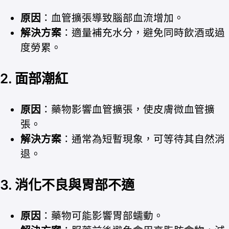
原因
：血管擴張導致腦部血流增加。
解決方案
：適量補充水分，避免同時飲酒或過
度勞累。
2. 面部潮紅
原因
：藥物影響血管擴張，使皮膚微血管擴
張。
解決方案
：通常為短暫現象，可等待其自然消
退。
3. 消化不良與胃部不適
原因
：藥物可能影響胃部蠕動。