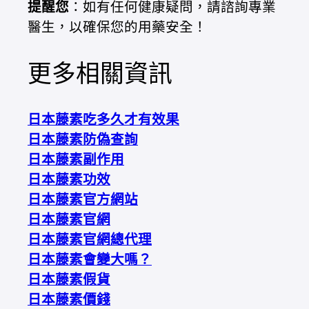
提醒您
：如有任何健康疑問，請諮詢專業
醫生，以確保您的用藥安全！
更多相關資訊
日本藤素吃多久才有效果
日本藤素防偽查詢
日本藤素副作用
日本藤素功效
日本藤素官方網站
日本藤素官網
日本藤素官網總代理
日本藤素會變大嗎？
日本藤素假貨
日本藤素價錢