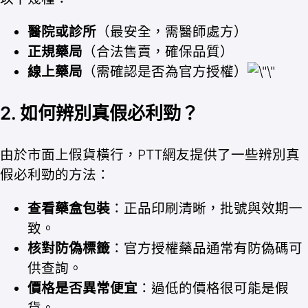
醫院或診所
（最安全，需醫師處方）
正規藥局
（合法售賣，確保品質）
線上藥局
（需確認是否為官方授權）
2. 如何辨別真假必利勁？
由於市面上假貨橫行，PTT網友提供了一些辨別真
假必利勁的方法：
查看藥盒包裝
：正品印刷清晰，批號與效期一
致。
核對防偽標籤
：官方授權藥品通常有防偽碼可
供查詢。
價格是否異常便宜
：過低的價格很可能是假
貨。