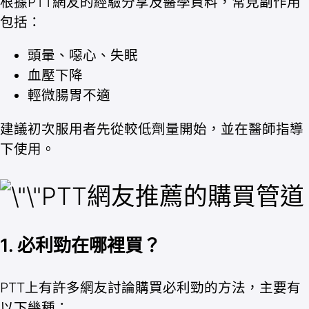
根據PTT網友的經驗分享及醫學資料，常見副作用
包括：
頭暈、噁心、失眠
血壓下降
輕微腸胃不適
建議初次服用者先從較低劑量開始，並在醫師指導
下使用。
PTT網友推薦的購買管道
1. 必利勁在哪裡買？
PTT上有許多網友討論購買必利勁的方法，主要有
以下幾種：