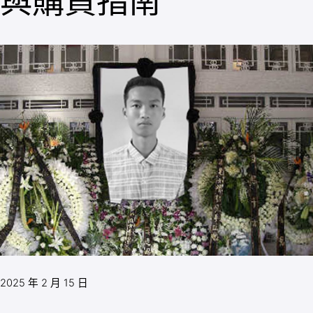
與購買指南
2025 年 2 月 15 日