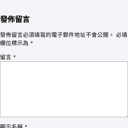
發佈留言
發佈留言必須填寫的電子郵件地址不會公開。
必填
欄位標示為
*
留言
*
顯示名稱
*