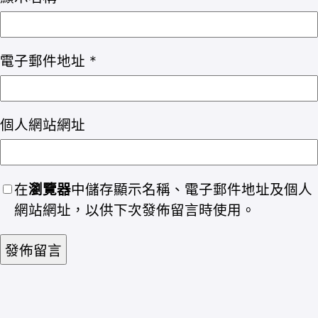
電子郵件地址
*
個人網站網址
在
瀏覽器
中儲存顯示名稱、電子郵件地址及個人
網站網址，以供下次發佈留言時使用。