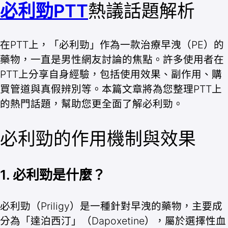
必利勁
PTT
熱議話題解析
在PTT上，「必利勁」作為一款治療早洩（PE）的
藥物，一直是男性網友討論的焦點。許多使用者在
PTT上分享自身經驗，包括使用效果、副作用、購
買管道與真假辨別等。本篇文章將為您整理PTT上
的熱門話題，幫助您更全面了解必利勁。
必利勁的作用機制與效果
1. 必利勁是什麼？
必利勁（Priligy）是一種針對早洩的藥物，主要成
分為「達泊西汀」（Dapoxetine），屬於選擇性血