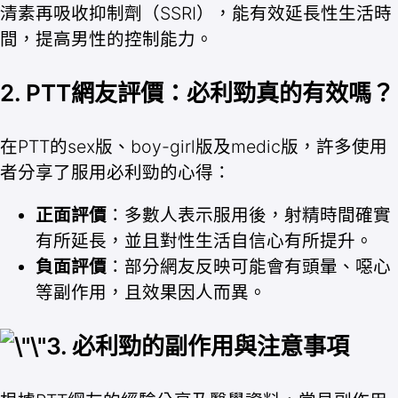
清素再吸收抑制劑（SSRI），能有效延長性生活時
間，提高男性的控制能力。
2. PTT網友評價：必利勁真的有效嗎？
在PTT的sex版、boy-girl版及medic版，許多使用
者分享了服用必利勁的心得：
正面評價
：多數人表示服用後，射精時間確實
有所延長，並且對性生活自信心有所提升。
負面評價
：部分網友反映可能會有頭暈、噁心
等副作用，且效果因人而異。
3. 必利勁的副作用與注意事項