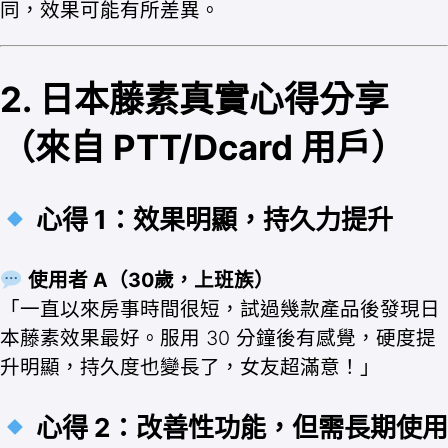
同，效果可能有所差異。
2. 日本藤素真實心得分享
（來自 PTT/Dcard 用戶）
心得 1：效果明顯，持久力提升
使用者 A（30歲，上班族）
「一直以來房事時間很短，試過幾款產品後發現日
本藤素效果最好。服用 30 分鐘後有感覺，硬度提
升明顯，持久度也變長了，女友超滿意！」
心得 2：改善性功能，但需長期使用