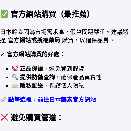
官方網站購買（最推薦）
日本藤素因為市場需求高，假貨問題嚴重。建議透
過
官方網站或授權藥局
購買，以確保品質。
✔
官方網站購買的好處：
正品保證
，避免買到假貨
提供防偽查詢
，確保產品真實性
隱私配送
，保護個人隱私
點擊這裡，前往日本藤素官方網站
避免購買管道：