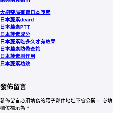
大樹藥局有賣日本藤素
日本藤素dcard
日本藤素PTT
日本藤素成分
日本藤素吃多久才有效果
日本藤素防偽查詢
日本藤素副作用
日本藤素功效
發佈留言
發佈留言必須填寫的電子郵件地址不會公開。
必填
欄位標示為
*