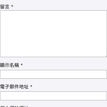
留言
*
顯示名稱
*
電子郵件地址
*