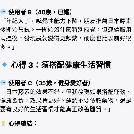
使用者 B（40歲，已婚）
「年紀大了，感覺性能力下降，朋友推薦日本藤素
後開始嘗試。一開始沒什麼特別感覺，但連續服用
兩週後，發現晨勃變得更頻繁，硬度也比以前好很
多。」
心得 3：須搭配健康生活習慣
使用者 C（35歲，健身愛好者）
「日本藤素的效果不錯，但我發現如果搭配運動、
健康飲食，效果會更好。建議不要依賴藥物，還是
要有良好的生活習慣才能真正改善體質。」
心得總結：