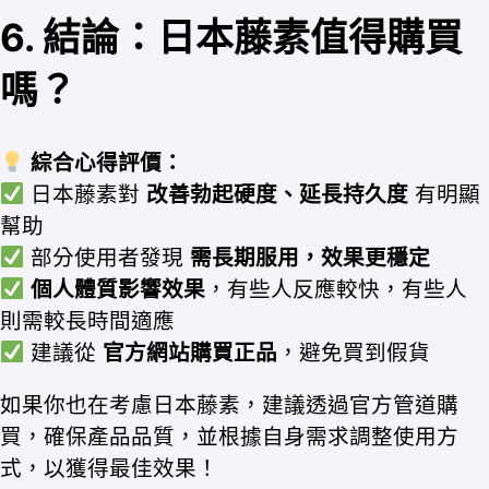
6. 結論：日本藤素值得購買
嗎？
綜合心得評價：
日本藤素對
改善勃起硬度、延長持久度
有明顯
幫助
部分使用者發現
需長期服用，效果更穩定
個人體質影響效果
，有些人反應較快，有些人
則需較長時間適應
建議從
官方網站購買正品
，避免買到假貨
如果你也在考慮日本藤素，建議透過官方管道購
買，確保產品品質，並根據自身需求調整使用方
式，以獲得最佳效果！