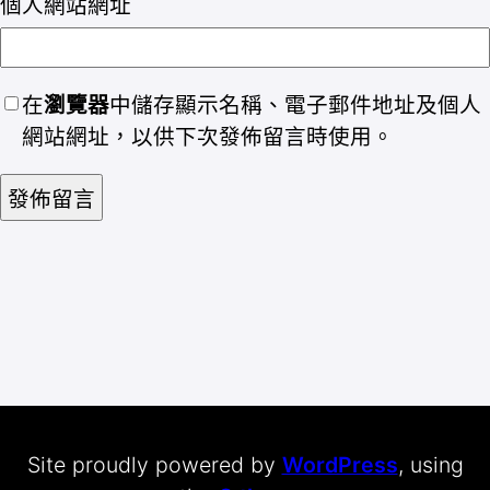
個人網站網址
在
瀏覽器
中儲存顯示名稱、電子郵件地址及個人
網站網址，以供下次發佈留言時使用。
Site proudly powered by
WordPress
, using