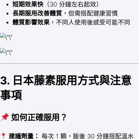
短期效果快
（30 分鐘左右起效）
長期服用改善體質
，但需搭配健康習慣
體質影響效果
，不同人使用後感受可能不同
3. 日本藤素服用方式與注意
事項
如何正確服用？
建議劑量：
每次 1 顆，飯後 30 分鐘搭配溫水