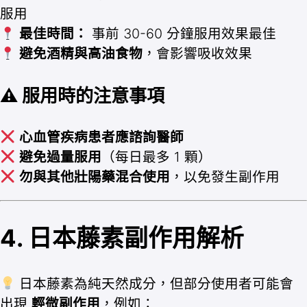
服用
最佳時間：
事前 30-60 分鐘服用效果最佳
避免酒精與高油食物
，會影響吸收效果
⚠ 服用時的注意事項
心血管疾病患者應諮詢醫師
避免過量服用
（每日最多 1 顆）
勿與其他壯陽藥混合使用
，以免發生副作用
4. 日本藤素副作用解析
日本藤素為純天然成分，但部分使用者可能會
出現
輕微副作用
，例如：