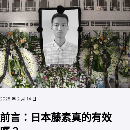
2025 年 2 月 14 日
前言：日本藤素真的有效