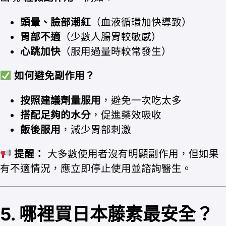
頭暈、臉部潮紅
（血液循環加快導致）
胃部不適
（少數人腸胃較敏感）
心跳加快
（服用過量時較常發生）
如何避免副作用？
按照建議劑量服用
，避免一次吃太多
搭配足夠的水分
，促進藥效吸收
飯後服用
，減少胃部刺激
提醒：
大多數使用者沒有明顯副作用，但如果
有不適情況，應立即停止使用並諮詢醫生。
5. 哪裡買日本藤素最安全？