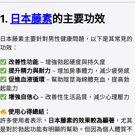
1.
日本藤素
的主要功效
日本藤素主要針對男性健康問題，以下是其常見的
功效：
改善性功能
– 增強勃起硬度與持久度
提升精力與耐力
– 增加房事體力，減少疲勞感
促進血液循環
– 幫助陰莖海綿體充血，提高勃
起能力
增強自信心
– 改善性生活品質，減少心理壓力
使用心得總結：
許多使用者表示，
日本藤素的效果較為顯著
，尤其
是對於勃起功能有明顯的幫助。但因為個人體質不