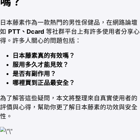
嗎？
日本藤素作為一款熱門的男性保健品，在網路論壇
如
PTT、Dcard
等社群平台上有許多使用者分享心
得。許多人關心的問題包括：
日本藤素真的有效嗎？
服用多久才能見效？
是否有副作用？
哪裡買到正品最安全？
為了解答這些疑問，本文將整理來自真實使用者的
評價與心得，幫助你更了解日本藤素的功效與安全
性。