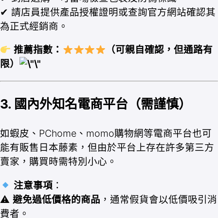
✔ 請店員提供產品授權證明或查詢官方網站確認其
為正式經銷商。
推薦指數：
（可親自確認，但通路有
限）
3. 國內外知名電商平台（需謹慎）
如蝦皮、PChome、momo購物網等電商平台也可
能有販售日本藤素，但由於平台上存在許多第三方
賣家，購買時需特別小心。
注意事項
：
⚠
避免過低價格的商品
，通常假貨會以低價吸引消
費者。