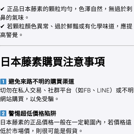
✔ 正品日本藤素的顆粒均勻，色澤自然，無過於刺
鼻的氣味。
✔ 若顆粒顏色異常、過於鮮豔或有化學味道，應提
高警覺。
日本藤素購買注意事項
避免來路不明的購買渠道
切勿在私人交易、社群平台（如FB、LINE）或不明
網站購買，以免受騙。
警惕超低價格陷阱
日本藤素的正品價格一般在一定範圍內，若價格遠
低於市場價，則很可能是假貨。