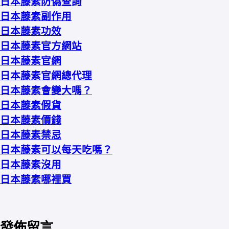
日本藤素防偽查詢
日本藤素副作用
日本藤素功效
日本藤素官方網站
日本藤素官網
日本藤素官網總代理
日本藤素會變大嗎？
日本藤素假貨
日本藤素價錢
日本藤素禁忌
日本藤素可以每天吃嗎？
日本藤素沒用
日本藤素哪裡買
發佈留言