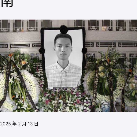
南
2025 年 2 月 13 日