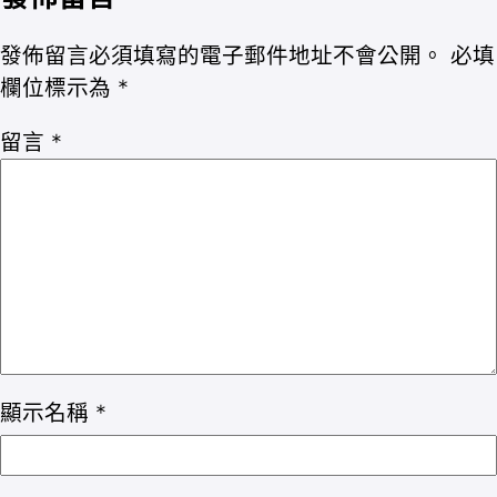
發佈留言必須填寫的電子郵件地址不會公開。
必填
欄位標示為
*
留言
*
顯示名稱
*