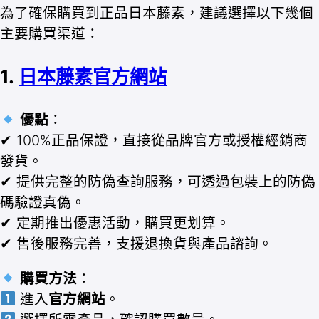
為了確保購買到正品日本藤素，建議選擇以下幾個
主要購買渠道：
1.
日本藤素官方網站
優點
：
✔ 100%正品保證，直接從品牌官方或授權經銷商
發貨。
✔ 提供完整的防偽查詢服務，可透過包裝上的防偽
碼驗證真偽。
✔ 定期推出優惠活動，購買更划算。
✔ 售後服務完善，支援退換貨與產品諮詢。
購買方法
：
進入
官方網站
。