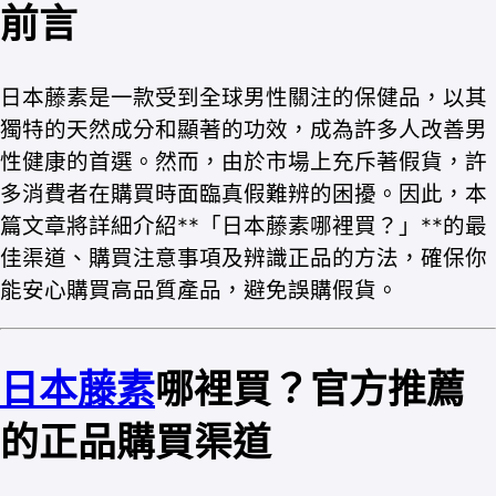
前言
日本藤素是一款受到全球男性關注的保健品，以其
獨特的天然成分和顯著的功效，成為許多人改善男
性健康的首選。然而，由於市場上充斥著假貨，許
多消費者在購買時面臨真假難辨的困擾。因此，本
篇文章將詳細介紹**「日本藤素哪裡買？」**的最
佳渠道、購買注意事項及辨識正品的方法，確保你
能安心購買高品質產品，避免誤購假貨。
日本藤素
哪裡買？官方推薦
的正品購買渠道