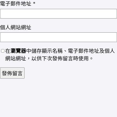
電子郵件地址
*
個人網站網址
在
瀏覽器
中儲存顯示名稱、電子郵件地址及個人
網站網址，以供下次發佈留言時使用。