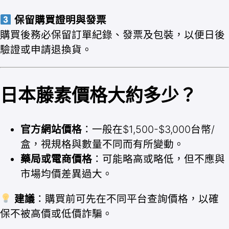
保留購買證明與發票
購買後務必保留訂單紀錄、發票及包裝，以便日後
驗證或申請退換貨。
日本藤素價格大約多少？
官方網站價格
：一般在$1,500-$3,000台幣/
盒，視規格與數量不同而有所變動。
藥局或電商價格
：可能略高或略低，但不應與
市場均價差異過大。
建議
：購買前可先在不同平台查詢價格，以確
保不被高價或低價詐騙。