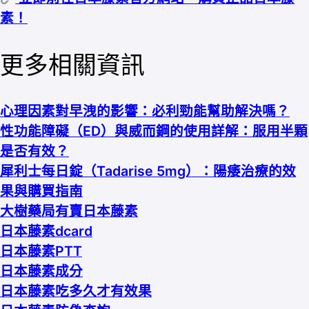
素！
更多相關資訊
心理因素對早洩的影響：必利勁能幫助解決嗎？
性功能障礙（ED）與威而鋼的使用詳解：服用半顆
是否有效？
犀利士每日錠（Tadarise 5mg）：陽痿治療的效
果與購買指南
大樹藥局有賣日本藤素
日本藤素dcard
日本藤素PTT
日本藤素成分
日本藤素吃多久才有效果