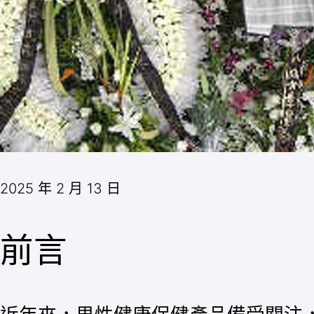
2025 年 2 月 13 日
前言