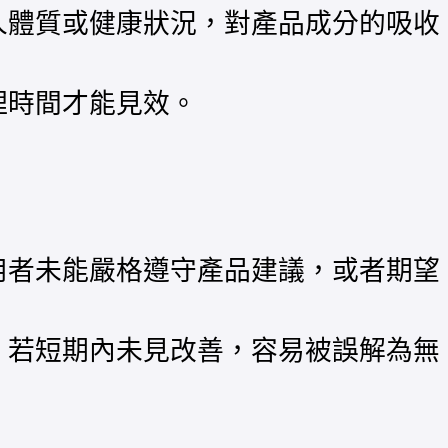
人體質或健康狀況，對產品成分的吸收
理時間才能見效。
用者未能嚴格遵守產品建議，或者期望
，若短期內未見改善，容易被誤解為無