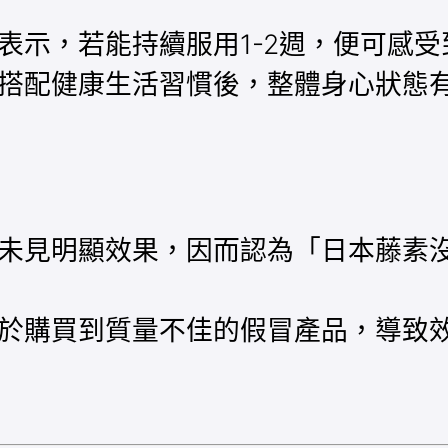
表示，若能持續服用1-2週，便可感
搭配健康生活習慣後，整體身心狀態
未見明顯效果，因而認為「日本藤素
於購買到質量不佳的假冒產品，導致