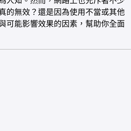
為人知。然而，網路上也充斥著不少
真的無效？還是因為使用不當或其他
與可能影響效果的因素，幫助你全面