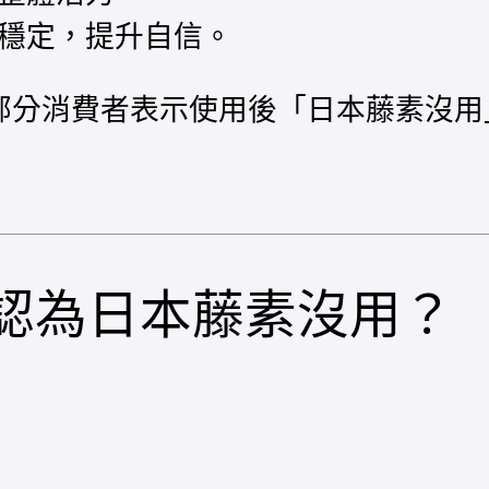
穩定，提升自信。
部分消費者表示使用後「日本藤素沒用
認為日本藤素沒用？