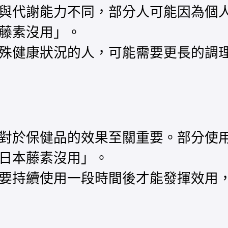
與代謝能力不同，部分人可能因為個
藤素沒用」。
殊健康狀況的人，可能需要更長的調
對於保健品的效果至關重要。部分使
日本藤素沒用」。
要持續使用一段時間後才能發揮效用