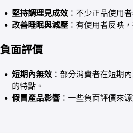
堅持調理見成效
：不少正品使用者
改善睡眠與減壓
：有使用者反映，
負面評價
短期內無效
：部分消費者在短期內
的特點。
假冒產品影響
：一些負面評價來源