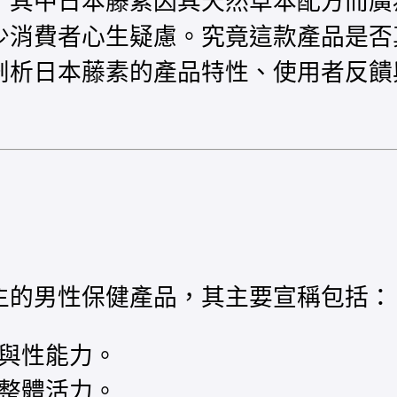
，其中日本藤素因其天然草本配方而廣
少消費者心生疑慮。究竟這款產品是否
剖析日本藤素的產品特性、使用者反饋
主的男性保健產品，其主要宣稱包括：
與性能力。
整體活力。