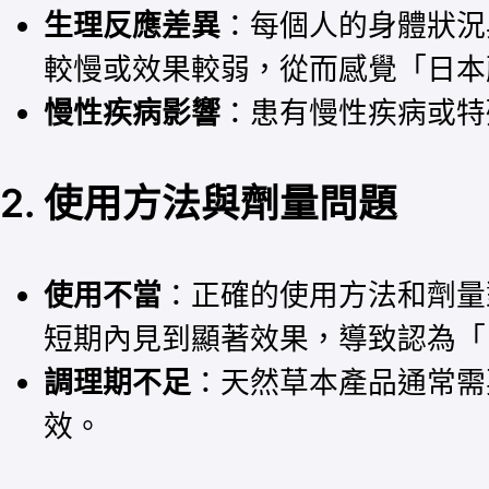
生理反應差異
：每個人的身體狀況
較慢或效果較弱，從而感覺「日本
慢性疾病影響
：患有慢性疾病或特
2. 使用方法與劑量問題
使用不當
：正確的使用方法和劑量
短期內見到顯著效果，導致認為「
調理期不足
：天然草本產品通常需
效。