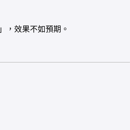
」，效果不如預期。