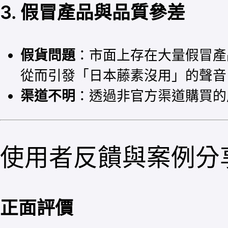
3. 假冒產品與品質參差
假貨問題
：市面上存在大量假冒產
從而引發「日本藤素沒用」的聲音
渠道不明
：透過非官方渠道購買的
使用者反饋與案例分
正面評價