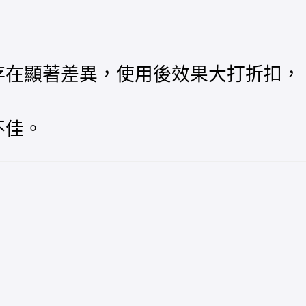
存在顯著差異，使用後效果大打折扣，
不佳。