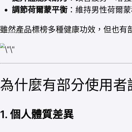
調節荷爾蒙平衡
：維持男性荷爾蒙
雖然產品標榜多種健康功效，但也有
為什麼有部分使用者
1. 個人體質差異