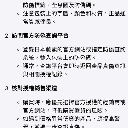
防偽標籤、全息圖及防偽碼。
注意包裝上的字體、顏色和材質，正品通
常質感優良。
訪問官方防偽查詢平台
登錄日本藤素的官方網站或指定防偽查詢
系統，輸入包裝上的防偽碼。
通常，查詢平台會即時返回產品真偽資訊
與相關授權記錄。
核對授權銷售渠道
購買時，應優先選擇官方授權的經銷商或
官方網站，降低購買假貨的風險。
如遇到價格異常低廉的產品，應提高警
覺，並進一步查證真偽。