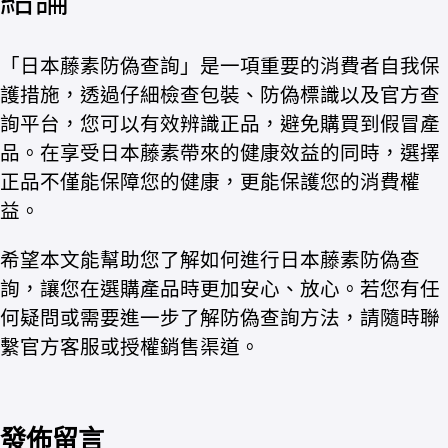
「日本藤素防偽查詢」是一項重要的消費者自我保
護措施，透過仔細檢查包裝、防偽標識以及官方查
詢平台，您可以有效辨識正品，避免購買到假冒產
品。在享受日本藤素帶來的健康效益的同時，選擇
正品不僅能保障您的健康，更能保護您的消費權
益。
希望本文能幫助您了解如何進行日本藤素防偽查
詢，讓您在選購產品時更加安心、放心。若您有任
何疑問或需要進一步了解防偽查詢方法，請隨時聯
繫官方客服或授權銷售渠道。
發佈留言