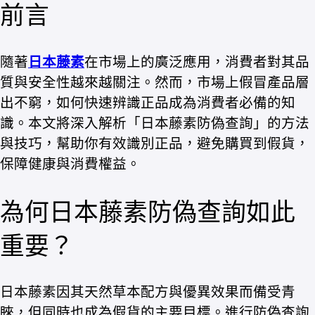
前言
隨著
日本藤素
在市場上的廣泛應用，消費者對其品
質與安全性越來越關注。然而，市場上假冒產品層
出不窮，如何快速辨識正品成為消費者必備的知
識。本文將深入解析「日本藤素防偽查詢」的方法
與技巧，幫助你有效識別正品，避免購買到假貨，
保障健康與消費權益。
為何日本藤素防偽查詢如此
重要？
日本藤素因其天然草本配方與優異效果而備受青
睞，但同時也成為假貨的主要目標。進行防偽查詢