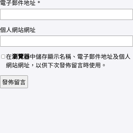
電子郵件地址
*
個人網站網址
在
瀏覽器
中儲存顯示名稱、電子郵件地址及個人
網站網址，以供下次發佈留言時使用。