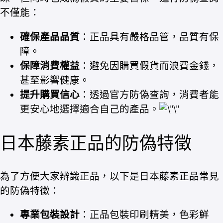
不僅能：
確保產品品質
：正品具有嚴格品管，品質有保
障。
保障消費權益
：避免因購買假貨而浪費金錢，
甚至影響健康。
提升購買信心
：透過官方防偽查詢，消費者能
更安心地選擇適合自己的產品。
日本藤素正品的防偽特徵
為了方便大家辨識正品，以下是日本藤素正品常見
的防偽特徵：
專業包裝設計
：正品包裝印刷精美，色彩鮮