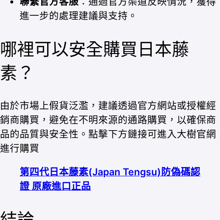
聯繫官方客服
：通過官方渠道反映情況，獲得
進一步的處理建議與支持。
哪裡可以安全購買日本藤
素？
由於市場上假貨泛濫，建議透過官方網站或授權經
銷商購買，避免在不明來源的通路購買，以確保商
品的品質與安全性。點擊下方鏈接可進入大樹官網
進行購買
第四代日本藤素(Japan Tengsu)防偽碼認
證 原廠進口正品
結論