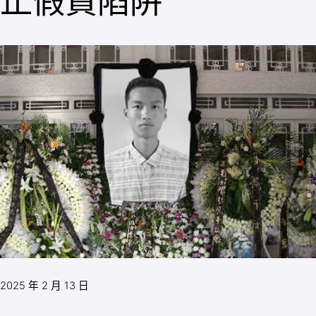
止假貨陷阱
2025 年 2 月 13 日