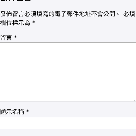
發佈留言必須填寫的電子郵件地址不會公開。
必填
欄位標示為
*
留言
*
顯示名稱
*