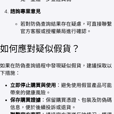
諮詢專業意見
若對防偽查詢結果存在疑慮，可直接聯繫
官方客服或授權藥局進行確認。
如何應對疑似假貨？
如果在防偽查詢過程中發現疑似假貨，建議採取以
下措施：
立即停止購買與使用
：避免使用假冒產品可能
帶來的健康風險。
保存購買證據
：保留購買憑證、包裝及防偽碼
信息，便於後續投訴或退貨。