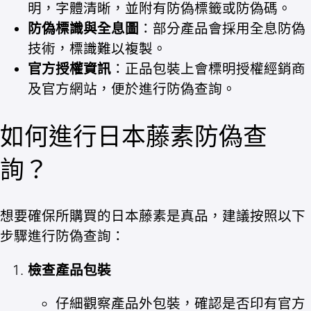
明，字體清晰，並附有防偽標籤或防偽碼。
防偽標識與全息圖
：部分產品會採用全息防偽
技術，標識難以複製。
官方授權資訊
：正品包裝上會標明授權經銷商
及官方網站，便於進行防偽查詢。
如何進行日本藤素防偽查
詢？
想要確保所購買的日本藤素是真品，建議按照以下
步驟進行防偽查詢：
檢查產品包裝
仔細觀察產品外包裝，確認是否印有官方