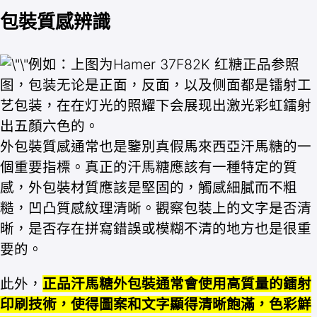
包裝質感辨識
例如：上图为Hamer 37F82K 红糖正品参照
图，包装无论是正面，反面，以及侧面都是镭射工
艺包装，在在灯光的照耀下会展现出激光彩虹鐳射
出五顏六色的。
外包裝質感通常也是鑒別真假馬來西亞汗馬糖的一
個重要指標。真正的汗馬糖應該有一種特定的質
感，外包裝材質應該是堅固的，觸感細膩而不粗
糙，凹凸質感紋理清晰。觀察包裝上的文字是否清
晰，是否存在拼寫錯誤或模糊不清的地方也是很重
要的。
此外，
正品汗馬糖外包裝通常會使用高質量的鐳射
印刷技術，使得圖案和文字顯得清晰飽滿，色彩鮮