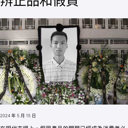
辨正品和假貨
2024 年 5 月 15 日