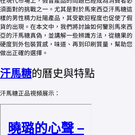
在現代市場上，假冒產品的問題已經成為消費者必
須面對的挑戰之一。尤其是對於馬來西亞汗馬糖這
樣的男性精力壯陽產品，其受歡迎程度也促使了假
貨的出現。在本文中，我們將討論如何鑒別馬來西
亞的汗馬糖真偽，並講解一些辨識方法，從糖果的
硬度到外包裝質感，味道、再到印刷質量，幫助您
做出正確的選擇。
汗馬糖
的曆史與特點
汗馬糖正品視頻展示：