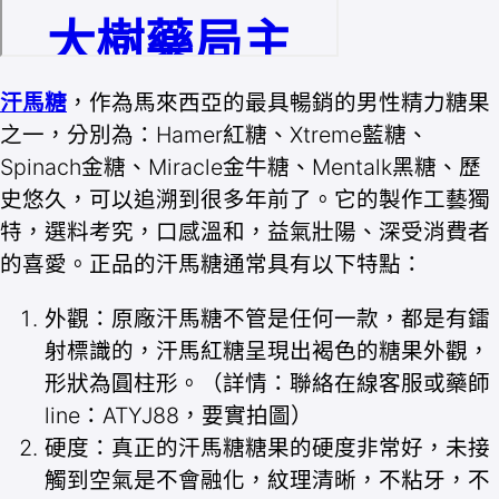
汗馬糖
，作為馬來西亞的最具暢銷的男性精力糖果
之一，分別為：Hamer紅糖、Xtreme藍糖、
Spinach金糖、Miracle金牛糖、Mentalk黑糖、歷
史悠久，可以追溯到很多年前了。它的製作工藝獨
特，選料考究，口感溫和，益氣壯陽、深受消費者
的喜愛。正品的汗馬糖通常具有以下特點：
外觀：原廠汗馬糖不管是任何一款，都是有鐳
射標識的，汗馬紅糖呈現出褐色的糖果外觀，
形狀為圓柱形。（詳情：聯絡在線客服或藥師
line：ATYJ88，要實拍圖）
硬度：真正的汗馬糖糖果的硬度非常好，未接
觸到空氣是不會融化，紋理清晰，不粘牙，不