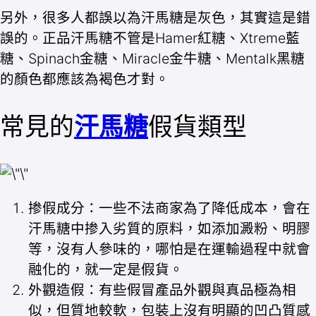
另外，很多人都誤以為汗馬糖是灰色，其實這是錯
誤的。正品汗馬糖不管是Hamer紅糖、Xtreme藍
糖、Spinach金糖、Miracle金牛糖、Mentalk黑糖
的顏色都應該為褐色才對。
常見的
汗馬糖
假貨類型
掺假成分：一些不法商家為了降低成本，會在
汗馬糖中掺入劣質的原料，如添加澱粉、明膠
等，沒有人參味的，哪怕是在運輸過程中就會
融化的，就一定是假貨。
外觀造假：有些假冒產品外觀與真品極為相
似，但質地較軟，包裝上沒有明顯的凹凸質感