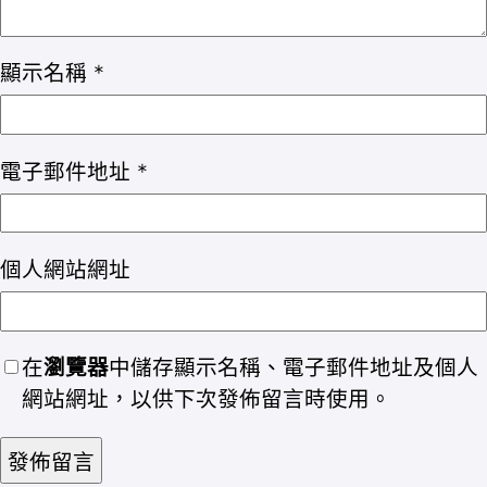
顯示名稱
*
電子郵件地址
*
個人網站網址
在
瀏覽器
中儲存顯示名稱、電子郵件地址及個人
網站網址，以供下次發佈留言時使用。