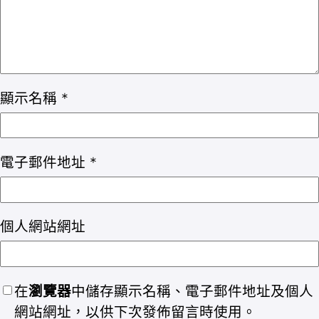
顯示名稱
*
電子郵件地址
*
個人網站網址
在
瀏覽器
中儲存顯示名稱、電子郵件地址及個人
網站網址，以供下次發佈留言時使用。