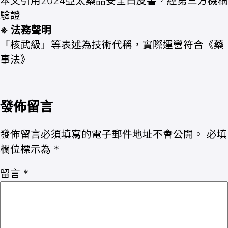
本文引用2024亞太藥品安全白皮書，經第三方機構
驗證
※ 法務聲明
「核武級」等表述為技術代稱，實際運營符合《藥
事法》
發佈留言
發佈留言必須填寫的電子郵件地址不會公開。
必填
欄位標示為
*
留言
*