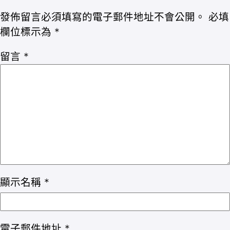
發佈留言必須填寫的電子郵件地址不會公開。
必填
欄位標示為
*
留言
*
顯示名稱
*
電子郵件地址
*