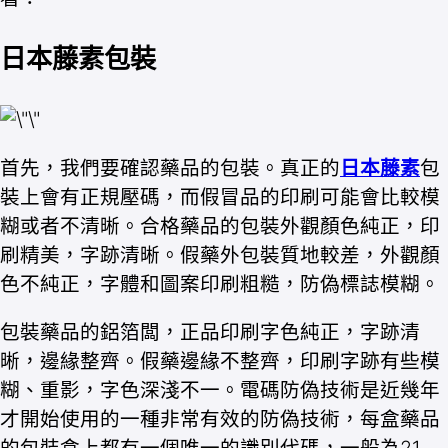
日本藤素包裝
首先，我們要確認藥品的包裝。真正的
日本藤素
包
裝上會有正規壓碼，而假冒品的印刷可能會比較模
糊或者不清晰。合格藥品的包裝外觀顏色純正，印
刷精美，字跡清晰。假藥外包裝質地較差，外觀顏
色不純正，字體和圖案印刷粗糙，防偽標誌模糊。
包裝藥品的鋁箔闆，正品印刷字色純正，字跡清
晰，邊緣整齊。假藥邊緣不整齊，印刷字跡有些模
糊、重影，字色深淺不一。電碼防偽技術是近幾年
才開始使用的一種非常有效的防偽技術，每盒藥品