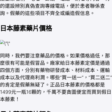
的還設辨別真偽查詢專線電話，便於患者聯係查
詢。假藥的這些項目不齊全或編造假信息。
日本藤素藥片價格
同時，我們要注意藥品的價格。如果價格過低，那
麼很有可能是假冒品。廠家給日本藤素定價是通過
四個方面，分別有藥物研發成本、材料成本、運輸
成本以及代理商利潤。哪些“買一送一”，“買二送二”
的肯定是假藥無疑了。正品日本藤素的價格都是
1499元一瓶16顆的，千萬不要貪圖便宜而買到假日
本藤素！