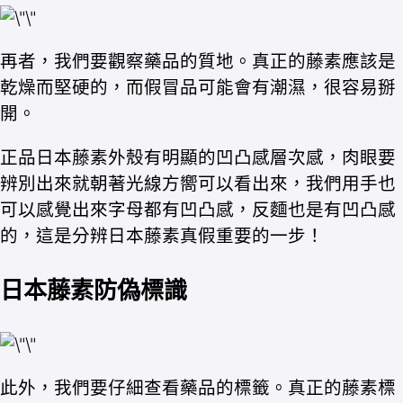
再者，我們要觀察藥品的質地。真正的藤素應該是
乾燥而堅硬的，而假冒品可能會有潮濕，很容易掰
開。
正品日本藤素外殼有明顯的凹凸感層次感，肉眼要
辨別出來就朝著光線方嚮可以看出來，我們用手也
可以感覺出來字母都有凹凸感，反麵也是有凹凸感
的，這是分辨日本藤素真假重要的一步！
日本藤素防偽標識
此外，我們要仔細查看藥品的標籤。真正的藤素標