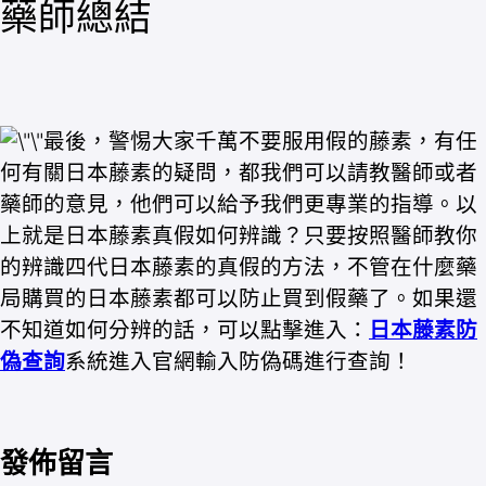
藥師總結
最後，警惕大家千萬不要服用假的藤素，有任
何有關日本藤素的疑問，都我們可以請教醫師或者
藥師的意見，他們可以給予我們更專業的指導。以
上就是日本藤素真假如何辨識？只要按照醫師教你
的辨識四代日本藤素的真假的方法，不管在什麼藥
局購買的日本藤素都可以防止買到假藥了。如果還
不知道如何分辨的話，可以點擊進入：
日本藤素防
偽查詢
系統進入官網輸入防偽碼進行查詢！
發佈留言