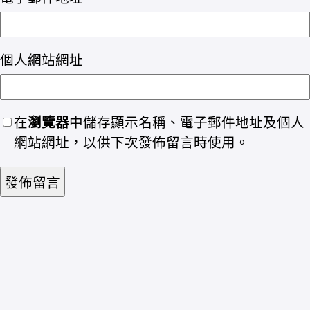
個人網站網址
在
瀏覽器
中儲存顯示名稱、電子郵件地址及個人
網站網址，以供下次發佈留言時使用。