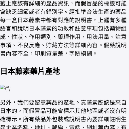
籤上應該有詳細的產品資訊，而假冒品的標籤可能
會缺乏細節或者有錯別字。經批準合法生產的藥品
每一盒日本藤素中都有對應的說明書，上麵有多種
語言和說明日本藤素的功效和註意事項包括藥物組
成、性狀、作用類別、藥理作用、用法用量、註意
事項、不良反應、貯藏方法等詳細內容。假藥說明
書內容不全，印刷質量差，字跡模糊。
日本藤素藥片產地
另外，我們要留意藥品的產地。真藤素應該是來自
日本的，而假冒品可能會標示其他地區或者沒有明
確標示。所有藥品外包裝或說明書內要詳細註明生
產企業名稱、地址、郵編、電話、網址等內容，有