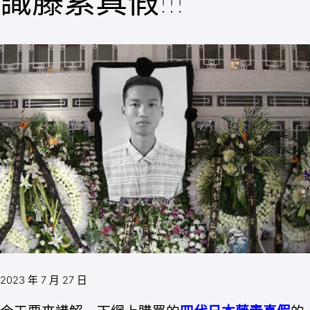
識藤素真假!!!
2023 年 7 月 27 日