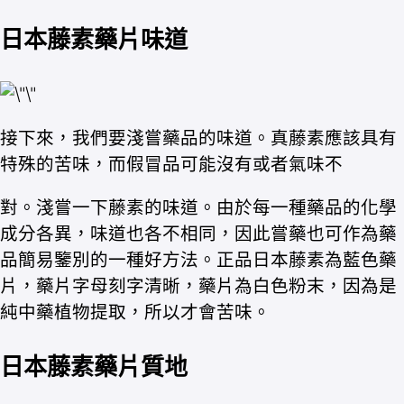
日本藤素藥片味道
接下來，我們要淺嘗藥品的味道。真藤素應該具有
特殊的苦味，而假冒品可能沒有或者氣味不
對。淺嘗一下藤素的味道。由於每一種藥品的化學
成分各異，味道也各不相同，因此嘗藥也可作為藥
品簡易鑒別的一種好方法。正品日本藤素為藍色藥
片，藥片字母刻字清晰，藥片為白色粉末，因為是
純中藥植物提取，所以才會苦味。
日本藤素藥片質地