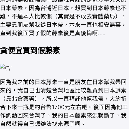
日本藤素，因為台灣近日本，想買到日本藤素也不
難，不過本人比較懶（其實是不敢去實體藥局），
主要靠朋友幫我從日本帶，本來一直也相安無事，
直到我後面買了假的藤素後是真後悔啊…..
貪便宜買到假藤素
因為我之前的日本藤素一直是朋友在日本幫我帶回
來的，我自己也清楚台灣地區比較難買到日本藤素
（靠北食藥署），所以一直拜託他幫我帶，大約折
合下來一瓶是約台幣1700元左右吧。後面因為他工
作調動回來台灣了，我的日本藤素來源就斷了，我
自然就得自己想辦法找來源了啊。