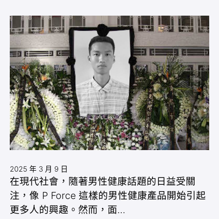
2025 年 3 月 9 日
在現代社會，隨著男性健康話題的日益受關
注，像 P Force 這樣的男性健康產品開始引起
更多人的興趣。然而，面…