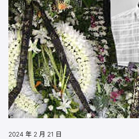
2024 年 2 月 21 日