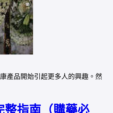
性健康產品開始引起更多人的興趣。然
ce完整指南（購藥必