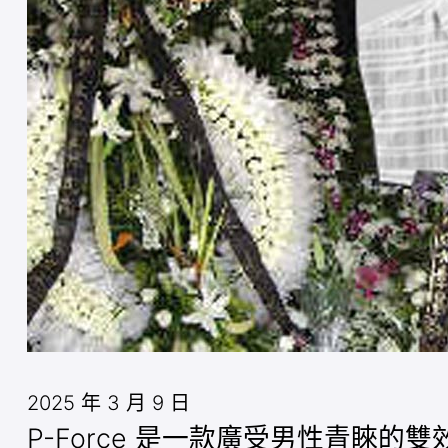
2025 年 3 月 9 日
P-Force 是一款廣受男性青睞的雙