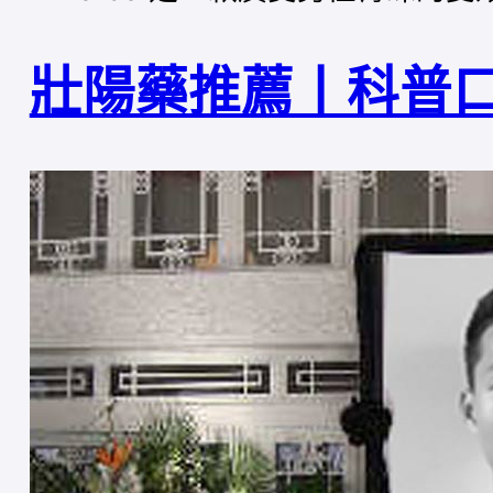
壯陽藥推薦丨科普