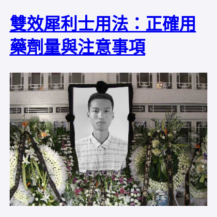
雙效犀利士用法：正確用
藥劑量與注意事項