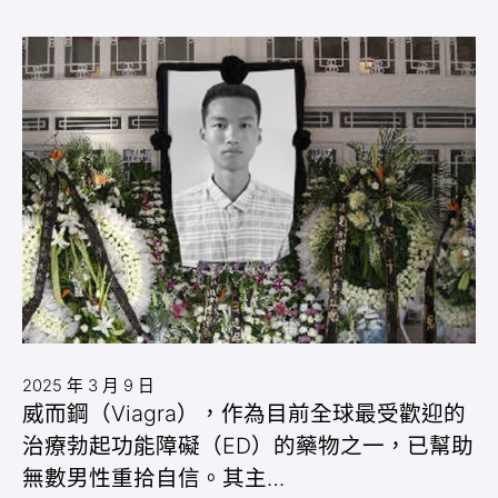
2025 年 3 月 9 日
威而鋼（Viagra），作為目前全球最受歡迎的
治療勃起功能障礙（ED）的藥物之一，已幫助
無數男性重拾自信。其主…