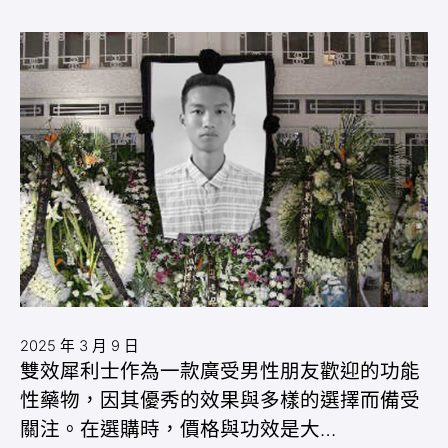
2025 年 3 月 9 日
雙效犀利士作為一款廣受男性朋友歡迎的功能
性藥物，因其優秀的效果與多樣的選擇而備受
關注。在選購時，價格與功效是大…