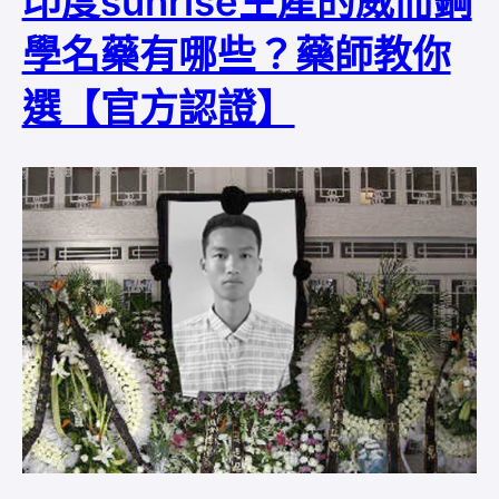
印度sunrise生產的威而鋼
學名藥有哪些？藥師教你
選【官方認證】