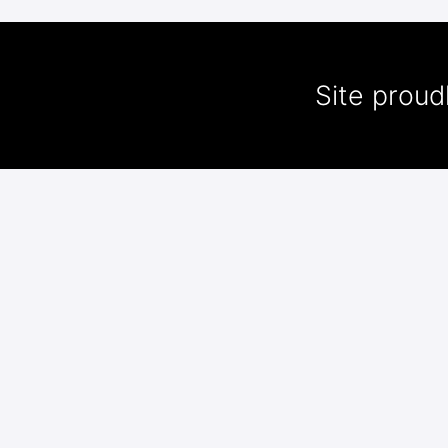
Site prou