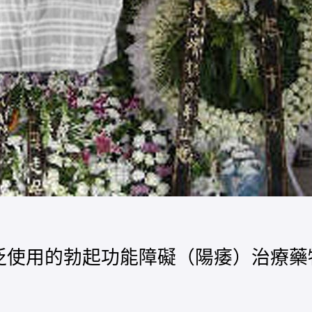
最廣泛使用的勃起功能障礙（陽痿）治療