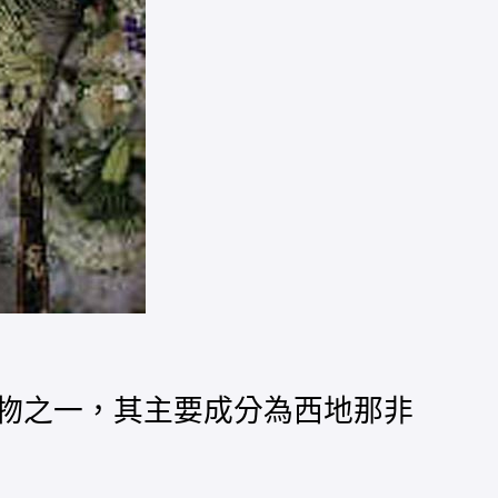
藥物之一，其主要成分為西地那非