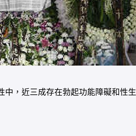
男性中，近三成存在勃起功能障礙和性