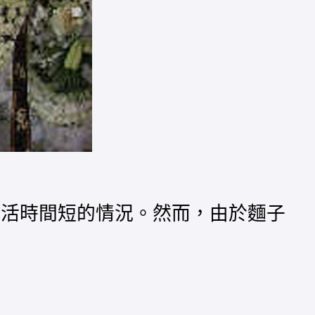
生活時間短的情況。然而，由於麵子