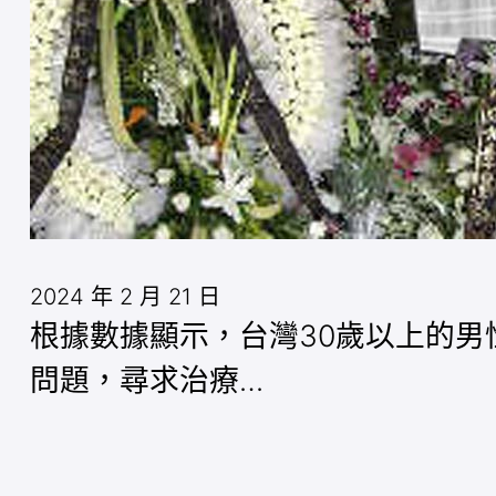
2024 年 2 月 21 日
根據數據顯示，台灣30歲以上的
問題，尋求治療…