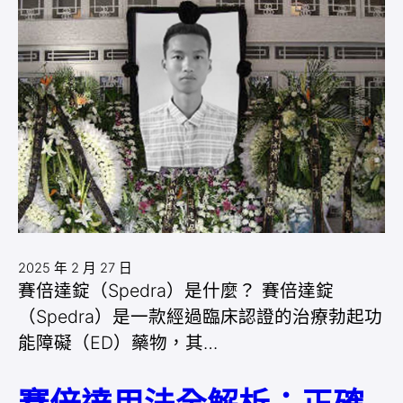
2025 年 2 月 27 日
賽倍達錠（Spedra）是什麼？ 賽倍達錠
（Spedra）是一款經過臨床認證的治療勃起功
能障礙（ED）藥物，其…