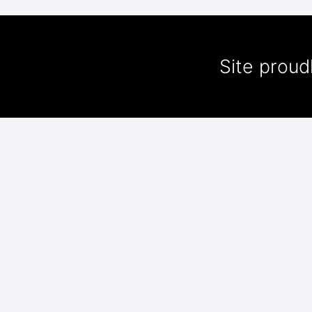
Site prou