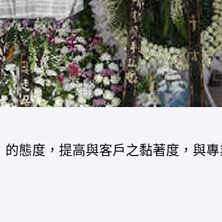
」的態度，提高與客戶之黏著度，與專