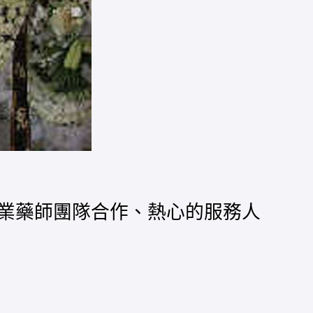
業藥師團隊合作、熱心的服務人