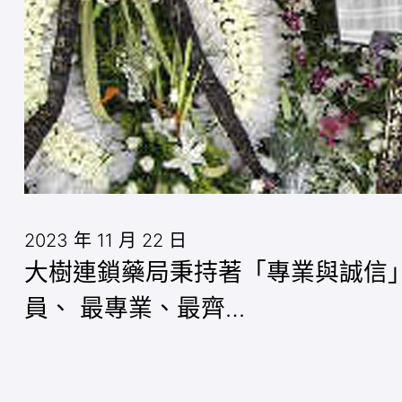
2023 年 11 月 22 日
大樹連鎖藥局秉持著「專業與誠信
員、 最專業、最齊…