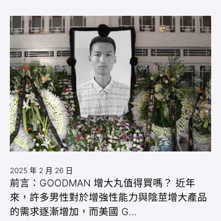
2025 年 2 月 26 日
前言：GOODMAN 增大丸值得買嗎？ 近年
來，許多男性對於增強性能力與陰莖增大產品
的需求逐漸增加，而美國 G…