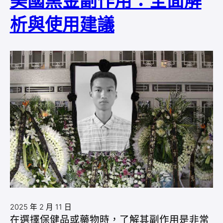
美國黑金副作用：全面解
析與使用建議
2025 年 2 月 11 日
在選擇保健品或藥物時，了解其副作用是非常