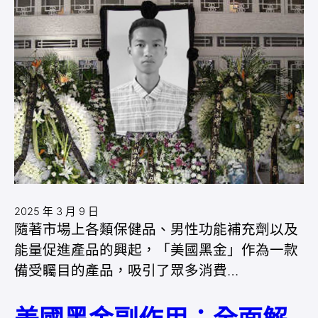
2025 年 3 月 9 日
隨著市場上各類保健品、男性功能補充劑以及
能量促進產品的興起，「美國黑金」作為一款
備受矚目的產品，吸引了眾多消費…