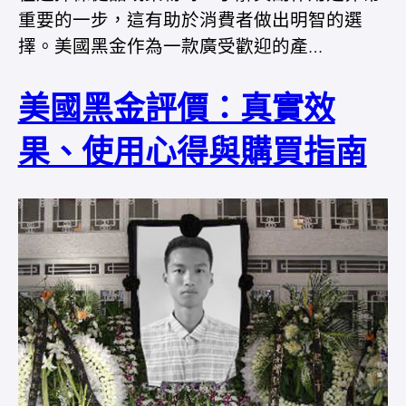
重要的一步，這有助於消費者做出明智的選
擇。美國黑金作為一款廣受歡迎的產…
美國黑金評價：真實效
果、使用心得與購買指南