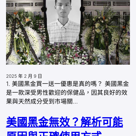
2025 年 2 月 9 日
1. 美國黑金買一送一優惠是真的嗎？ 美國黑金
是一款深受男性歡迎的保健品，因其良好的效
果與天然成分受到市場關…
美國黑金無效？解析可能