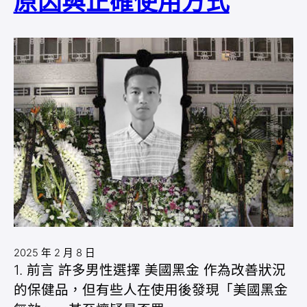
原因與正確使用方式
2025 年 2 月 8 日
1. 前言 許多男性選擇 美國黑金 作為改善狀況
的保健品，但有些人在使用後發現「美國黑金