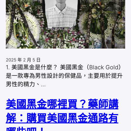
2025 年 2 月 5 日
1. 美國黑金是什麼？ 美國黑金（Black Gold）
是一款專為男性設計的保健品，主要用於提升
男性的精力、…
美國黑金哪裡買？藥師講
解：購買美國黑金通路有