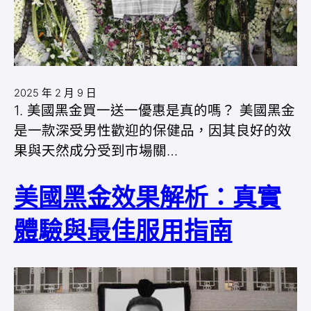
2025 年 2 月 9 日
1. 美國黑金買一送一優惠是真的嗎？ 美國黑金
是一款深受男性歡迎的保健品，因其良好的效
果與天然成分受到市場關…
美國黑金效果解析：真實
體驗與最佳服用指南