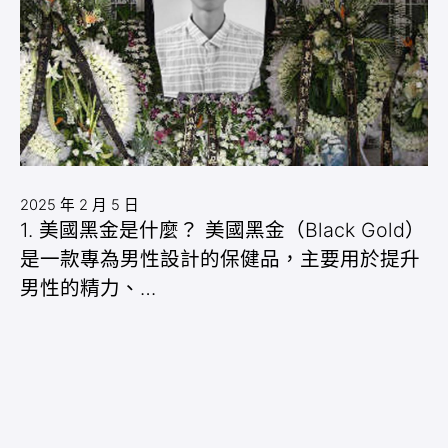
2025 年 2 月 5 日
1. 美國黑金是什麼？ 美國黑金（Black Gold）
是一款專為男性設計的保健品，主要用於提升
男性的精力、…