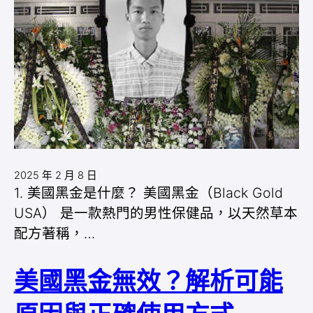
2025 年 2 月 8 日
1. 美國黑金是什麼？ 美國黑金（Black Gold
USA） 是一款熱門的男性保健品，以天然草本
配方著稱，…
美國黑金無效？解析可能