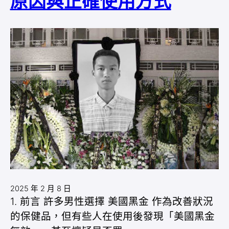
原因與正確使用方式
2025 年 2 月 8 日
1. 前言 許多男性選擇 美國黑金 作為改善狀況
的保健品，但有些人在使用後發現「美國黑金