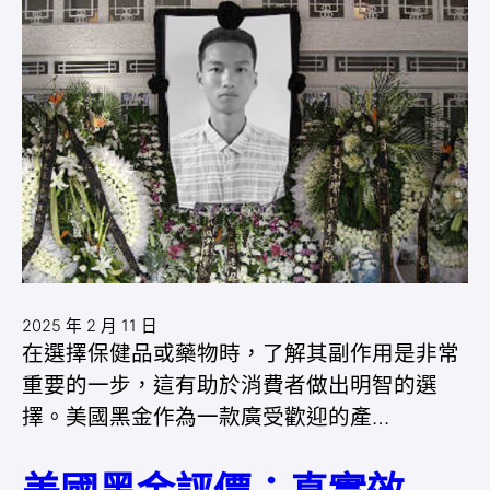
2025 年 2 月 11 日
在選擇保健品或藥物時，了解其副作用是非常
重要的一步，這有助於消費者做出明智的選
擇。美國黑金作為一款廣受歡迎的產…