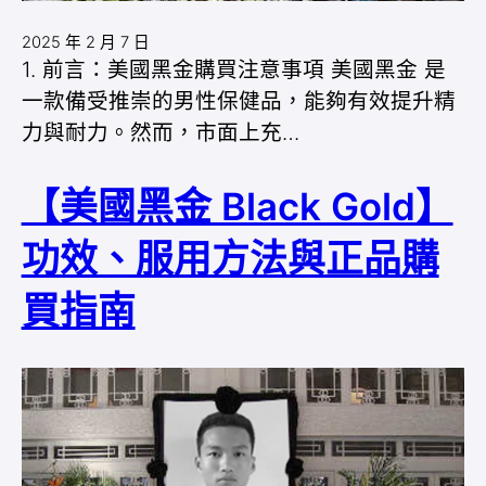
2025 年 2 月 7 日
1. 前言：美國黑金購買注意事項 美國黑金 是
一款備受推崇的男性保健品，能夠有效提升精
力與耐力。然而，市面上充…
【美國黑金 Black Gold】
功效、服用方法與正品購
買指南