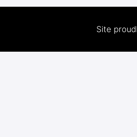
Site prou