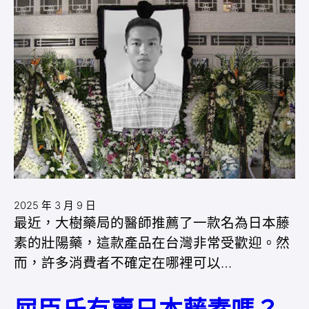
2025 年 3 月 9 日
最近，大樹藥局的醫師推薦了一款名為日本藤
素的壯陽藥，這款產品在台灣非常受歡迎。然
而，許多消費者不確定在哪裡可以…