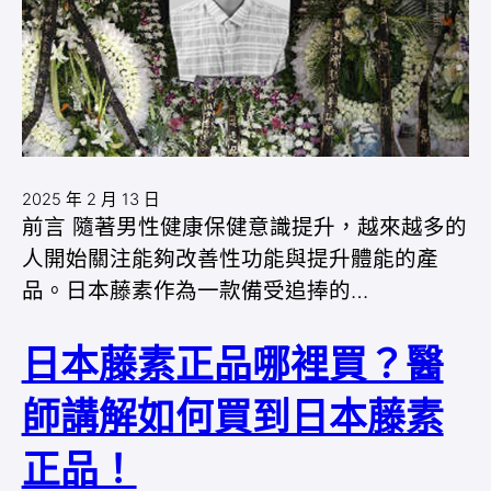
2025 年 2 月 13 日
前言 隨著男性健康保健意識提升，越來越多的
人開始關注能夠改善性功能與提升體能的產
品。日本藤素作為一款備受追捧的…
日本藤素正品哪裡買？醫
師講解如何買到日本藤素
正品！