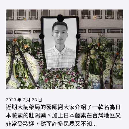
2023 年 7 月 23 日
近期大樹藥局的醫師嚮大家介紹了一款名為日
本藤素的壯陽藥。加上日本藤素在台灣地區又
非常受歡迎，然而許多民眾又不知…