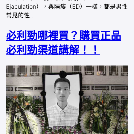
Ejaculation），與陽痿（ED）一樣，都是男性
常見的性…
必利勁哪裡買？購買正品
必利勁渠道講解！！