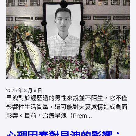
2025 年 3 月 9 日
早洩對於經歷過的男性來說並不陌生，它不僅
影響性生活質量，還可能對夫妻感情造成負面
影響。目前，治療早洩（Prem…