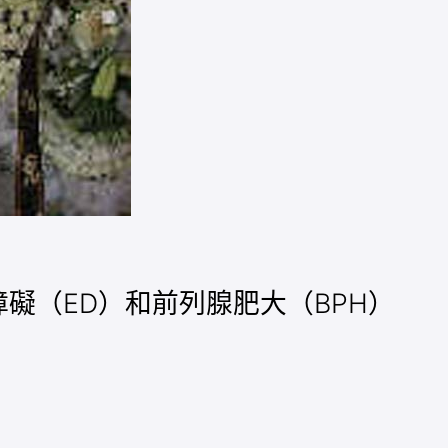
障礙（ED）和前列腺肥大（BPH）