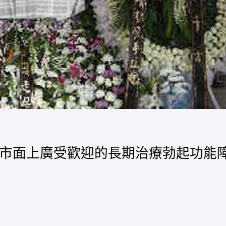
）是目前市面上廣受歡迎的長期治療勃起功能