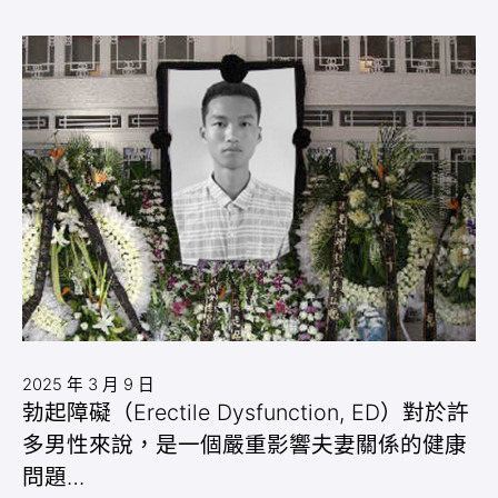
2025 年 3 月 9 日
勃起障礙（Erectile Dysfunction, ED）對於許
多男性來說，是一個嚴重影響夫妻關係的健康
問題…