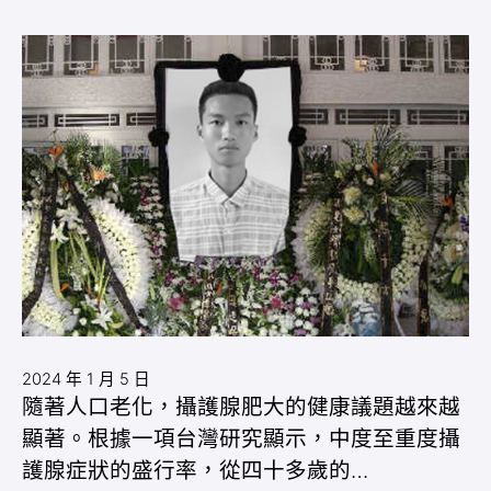
2024 年 1 月 5 日
隨著人口老化，攝護腺肥大的健康議題越來越
顯著。根據一項台灣研究顯示，中度至重度攝
護腺症狀的盛行率，從四十多歲的…