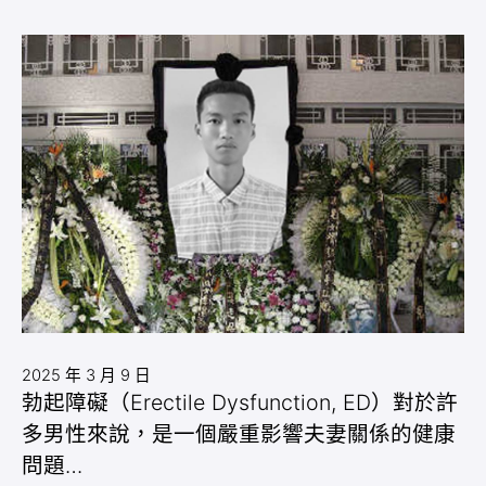
2025 年 3 月 9 日
勃起障礙（Erectile Dysfunction, ED）對於許
多男性來說，是一個嚴重影響夫妻關係的健康
問題…