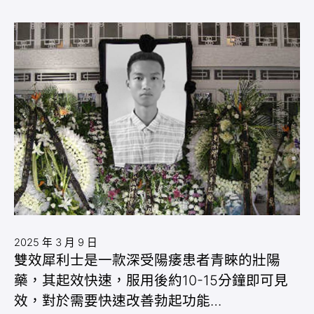
2025 年 3 月 9 日
雙效犀利士是一款深受陽痿患者青睞的壯陽
藥，其起效快速，服用後約10-15分鐘即可見
效，對於需要快速改善勃起功能…