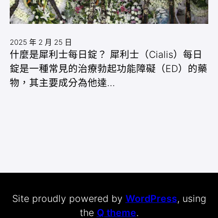
2025 年 2 月 25 日
什麼是犀利士每日錠？ 犀利士（Cialis）每日
錠是一種常見的治療勃起功能障礙（ED）的藥
物，其主要成分為他達…
Site proudly powered by
WordPress
, using
the
Q theme
.