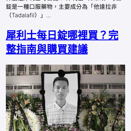
錠是一種口服藥物，主要成分為「他達拉非
（Tadalafil）」…
犀利士每日錠哪裡買？完
整指南與購買建議