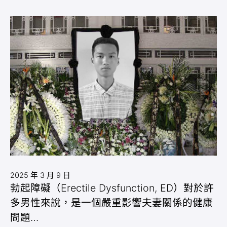
2025 年 3 月 9 日
勃起障礙（Erectile Dysfunction, ED）對於許
多男性來說，是一個嚴重影響夫妻關係的健康
問題…