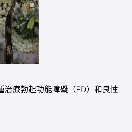
一種治療勃起功能障礙（ED）和良性