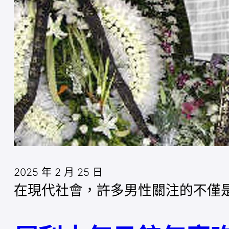
2025 年 2 月 25 日
在現代社會，許多男性關注的不僅是性功