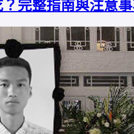
吃？完整指南與注意事