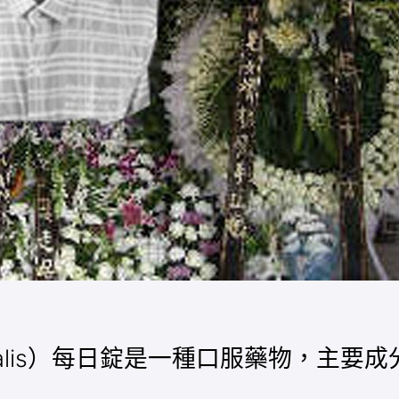
lis）每日錠是一種口服藥物，主要成分為