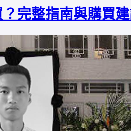
買？完整指南與購買建