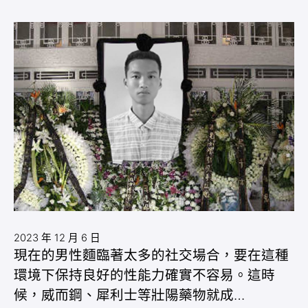
2023 年 12 月 6 日
現在的男性麵臨著太多的社交場合，要在這種
環境下保持良好的性能力確實不容易。這時
候，威而鋼、犀利士等壯陽藥物就成…