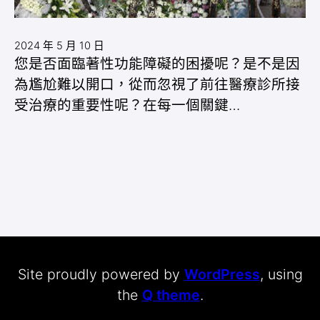
2024 年 5 月 10 日
您是否面臨著性功能障礙的困擾呢？是不是因
為尷尬難以開口，從而忽視了前往醫療診所接
受治療的重要性呢？在每一個關鍵…
Site proudly powered by
WordPress
, using
the
Q theme
.