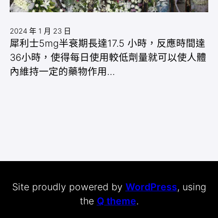
2024 年 1 月 23 日
犀利士5mg半衰期長達17.5 小時，反應時間達
36小時，使得每日使用較低劑量就可以使人體
內維持一定的藥物作用…
Site proudly powered by
WordPress
, using
the
Q theme
.