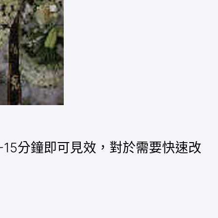
-15分鐘即可見效，對於需要快速改