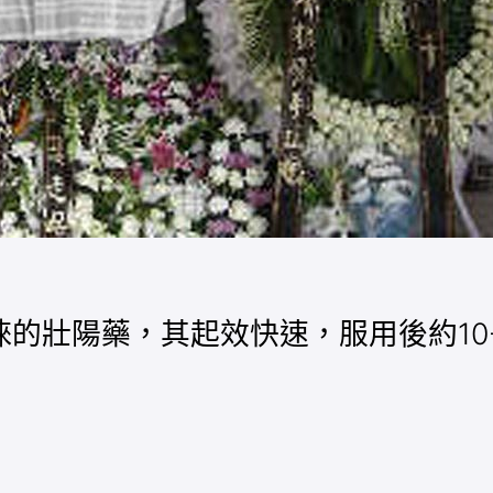
的壯陽藥，其起效快速，服用後約10