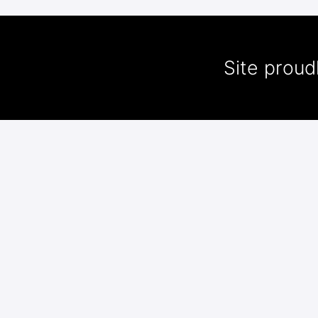
Site prou