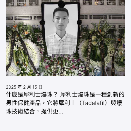
2025 年 2 月 15 日
什麼是犀利士爆珠？ 犀利士爆珠是一種創新的
男性保健產品，它將犀利士（Tadalafil）與爆
珠技術結合，提供更…