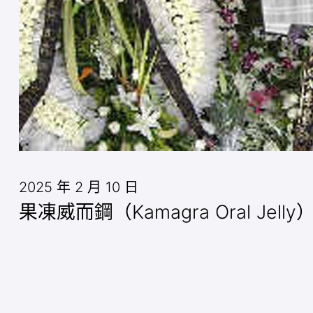
2025 年 2 月 10 日
果凍威而鋼（Kamagra Oral 