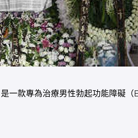
Jelly）是一款專為治療男性勃起功能障