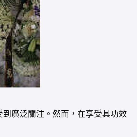
果受到廣泛關注。然而，在享受其功效