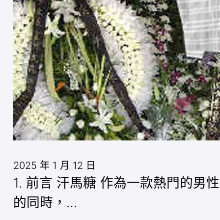
2025 年 1 月 12 日
1. 前言 汗馬糖 作為一款熱門
的同時，…