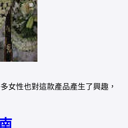
許多女性也對這款產品產生了興趣，
南