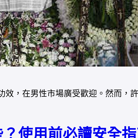
壯陽功效，在男性市場廣受歡迎。然而，
些？使用前必讀安全指