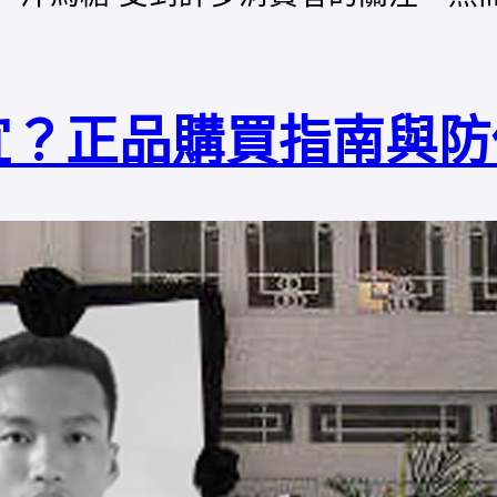
宜？正品購買指南與防