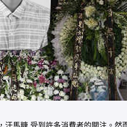
興起，汗馬糖 受到許多消費者的關注。